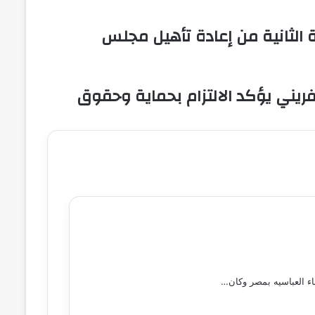
ة الثانية من إعادة تأهيل مجلس
ريني يؤكد الالتزام بحماية وحقوق