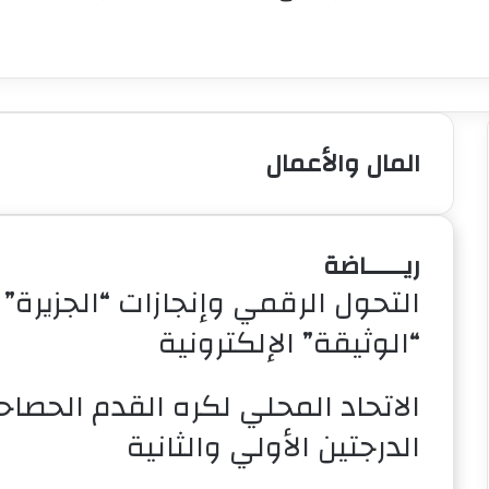
المال والأعمال
ريـــــاضة
“الوثيقة” الإلكترونية
الاتحاد المحلي لكره القدم الحصاح
الدرجتين الأولي والثانية