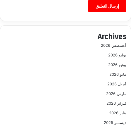
Archives
أغسطس 2026
يوليو 2026
يونيو 2026
مايو 2026
أبريل 2026
مارس 2026
فبراير 2026
يناير 2026
ديسمبر 2025