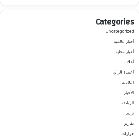
Categories
Uncategorized
أخبار عالمية
أخبار محلية
أعلانات
أعمدة الرأي
اعلانات
الأخبار
الرياضة
تريند
تقارير
حوارات