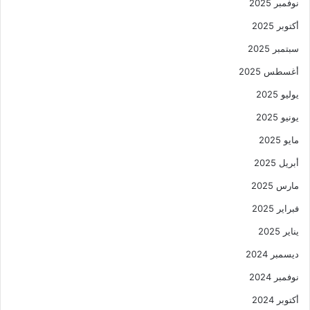
نوفمبر 2025
أكتوبر 2025
سبتمبر 2025
أغسطس 2025
يوليو 2025
يونيو 2025
مايو 2025
أبريل 2025
مارس 2025
فبراير 2025
يناير 2025
ديسمبر 2024
نوفمبر 2024
أكتوبر 2024