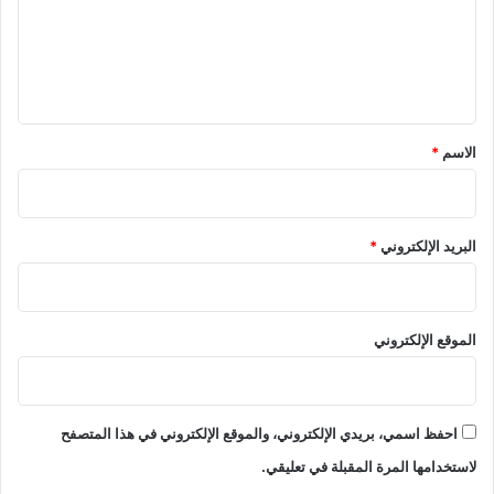
ع
ل
ي
ق
*
الاسم
*
البريد الإلكتروني
*
الموقع الإلكتروني
احفظ اسمي، بريدي الإلكتروني، والموقع الإلكتروني في هذا المتصفح
لاستخدامها المرة المقبلة في تعليقي.