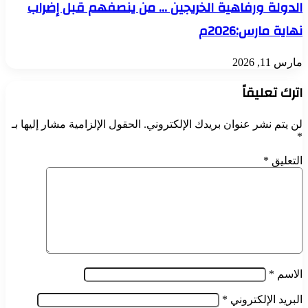
الدولة ورفاهية الخريجين … من ينصفهم قبل إضراب
نهاية مارس:2026م
مارس 11, 2026
اترك تعليقاً
لن يتم نشر عنوان بريدك الإلكتروني.
الحقول الإلزامية مشار إليها بـ
*
التعليق
*
الاسم
*
البريد الإلكتروني
*