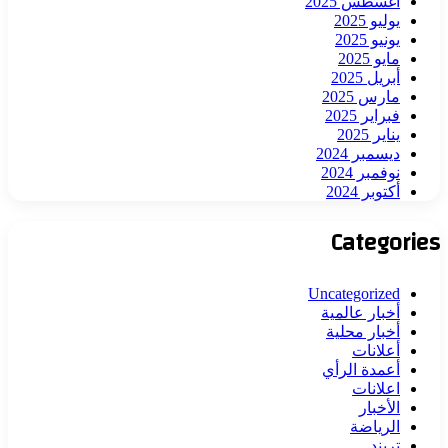
أغسطس 2025
يوليو 2025
يونيو 2025
مايو 2025
أبريل 2025
مارس 2025
فبراير 2025
يناير 2025
ديسمبر 2024
نوفمبر 2024
أكتوبر 2024
Categories
Uncategorized
أخبار عالمية
أخبار محلية
أعلانات
أعمدة الرأي
اعلانات
الأخبار
الرياضة
تريند