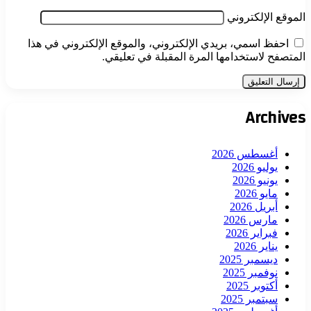
الموقع الإلكتروني
احفظ اسمي، بريدي الإلكتروني، والموقع الإلكتروني في هذا
المتصفح لاستخدامها المرة المقبلة في تعليقي.
Archives
أغسطس 2026
يوليو 2026
يونيو 2026
مايو 2026
أبريل 2026
مارس 2026
فبراير 2026
يناير 2026
ديسمبر 2025
نوفمبر 2025
أكتوبر 2025
سبتمبر 2025