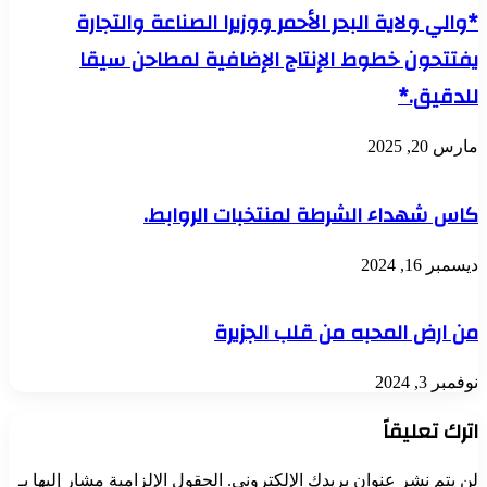
*والي ولاية البحر الأحمر ووزيرا الصناعة والتجارة
يفتتحون خطوط الإنتاج الإضافية لمطاحن سيقا
للدقيق.*
مارس 20, 2025
كاس شهداء الشرطة لمنتخبات الروابط.
ديسمبر 16, 2024
من ارض المحبه من قلب الجزيرة
نوفمبر 3, 2024
اترك تعليقاً
لن يتم نشر عنوان بريدك الإلكتروني.
الحقول الإلزامية مشار إليها بـ