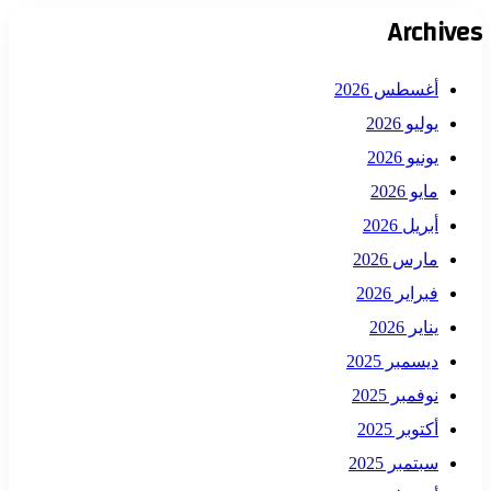
Archives
أغسطس 2026
يوليو 2026
يونيو 2026
مايو 2026
أبريل 2026
مارس 2026
فبراير 2026
يناير 2026
ديسمبر 2025
نوفمبر 2025
أكتوبر 2025
سبتمبر 2025