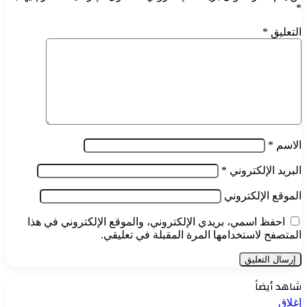
*
التعليق
*
الاسم
*
البريد الإلكتروني
*
الموقع الإلكتروني
احفظ اسمي، بريدي الإلكتروني، والموقع الإلكتروني في هذا
المتصفح لاستخدامها المرة المقبلة في تعليقي.
شاهد أيضاً
إغلاق