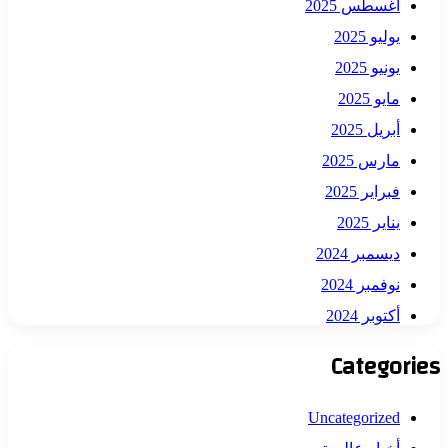
أغسطس 2025
يوليو 2025
يونيو 2025
مايو 2025
أبريل 2025
مارس 2025
فبراير 2025
يناير 2025
ديسمبر 2024
نوفمبر 2024
أكتوبر 2024
Categories
Uncategorized