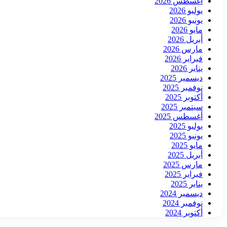
أغسطس 2026
يوليو 2026
يونيو 2026
مايو 2026
أبريل 2026
مارس 2026
فبراير 2026
يناير 2026
ديسمبر 2025
نوفمبر 2025
أكتوبر 2025
سبتمبر 2025
أغسطس 2025
يوليو 2025
يونيو 2025
مايو 2025
أبريل 2025
مارس 2025
فبراير 2025
يناير 2025
ديسمبر 2024
نوفمبر 2024
أكتوبر 2024