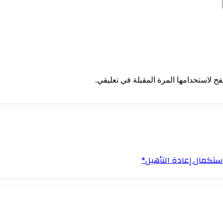
ح لاستخدامها المرة المقبلة في تعليقي.
باستكمال إعادة التأهيل*