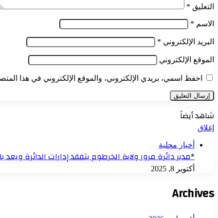
التعليق
*
الاسم
*
البريد الإلكتروني
*
الموقع الإلكتروني
احفظ اسمي، بريدي الإلكتروني، والموقع الإلكتروني في هذا المتصف
شاهد أيضاً
إغلاق
أخبار محلية
*مدير دائرة مرور ولاية الخرطوم يتفقد إدارات الدائرة ويعد 
أكتوبر 8, 2025
Archives