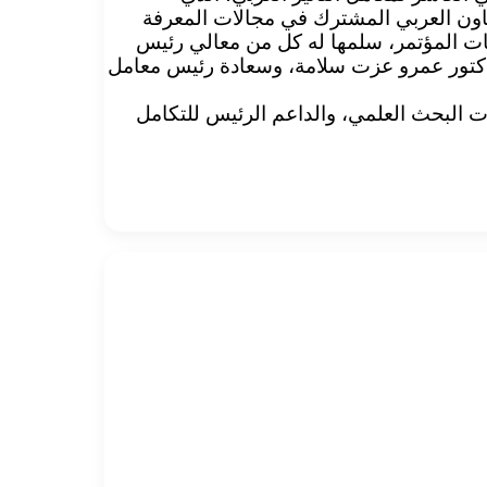
تعاون العربي المشترك في مجالات المعرفة
اليات المؤتمر، سلمها له كل من معالي رئيس
ذ الدكتور عمرو عزت سلامة، وسعادة رئيس معامل
ت البحث العلمي، والداعم الرئيس للتكامل