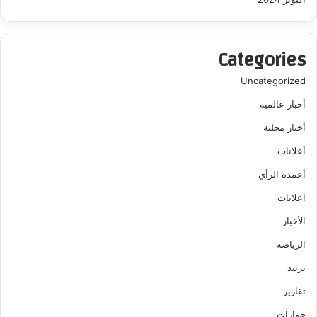
Categories
Uncategorized
أخبار عالمية
أخبار محلية
أعلانات
أعمدة الرأي
اعلانات
الأخبار
الرياضة
تريند
تقارير
حوارات