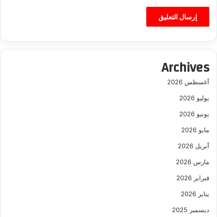
Archives
أغسطس 2026
يوليو 2026
يونيو 2026
مايو 2026
أبريل 2026
مارس 2026
فبراير 2026
يناير 2026
ديسمبر 2025