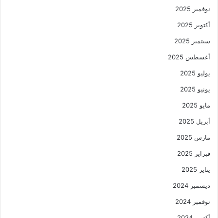
نوفمبر 2025
أكتوبر 2025
سبتمبر 2025
أغسطس 2025
يوليو 2025
يونيو 2025
مايو 2025
أبريل 2025
مارس 2025
فبراير 2025
يناير 2025
ديسمبر 2024
نوفمبر 2024
أكتوبر 2024