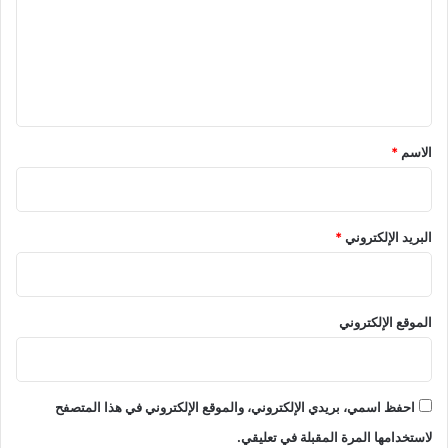
ع
ل
ي
ق
*
الاسم
*
البريد الإلكتروني
*
الموقع الإلكتروني
احفظ اسمي، بريدي الإلكتروني، والموقع الإلكتروني في هذا المتصفح
لاستخدامها المرة المقبلة في تعليقي.