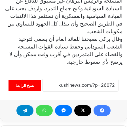
المسلحة والرئيس البرهان غير مسبوق للدفاع عن
السيادة السودانية وكبح جماح التمرد، واردف يجب على
القيادة السياسية والعسكرية أن تستثمر هذا الالتفات
في الطريق الصحيح وأن تبذل كل الجهود للتساوي بين
مكونات الشعب.
وقال بركي نصيحتنا للقائد العام أن يسعى لتوحيد
الشعب السوداني وحفظ سيادة القوات المسلحة
والقضاء على المتمردين في أقرب وقت ممكن وأن لا
يرضخ لأي ضغوط خارجية.
نسخ الرابط