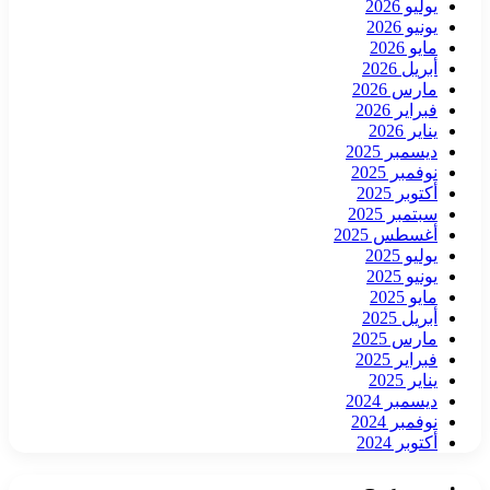
يوليو 2026
يونيو 2026
مايو 2026
أبريل 2026
مارس 2026
فبراير 2026
يناير 2026
ديسمبر 2025
نوفمبر 2025
أكتوبر 2025
سبتمبر 2025
أغسطس 2025
يوليو 2025
يونيو 2025
مايو 2025
أبريل 2025
مارس 2025
فبراير 2025
يناير 2025
ديسمبر 2024
نوفمبر 2024
أكتوبر 2024