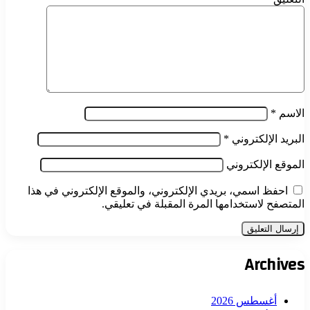
الاسم
*
البريد الإلكتروني
*
الموقع الإلكتروني
احفظ اسمي، بريدي الإلكتروني، والموقع الإلكتروني في هذا
المتصفح لاستخدامها المرة المقبلة في تعليقي.
Archives
أغسطس 2026