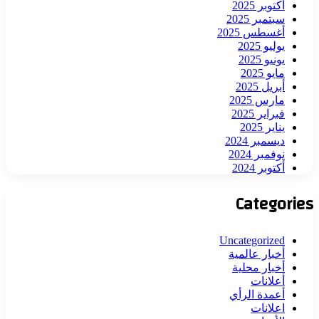
أكتوبر 2025
سبتمبر 2025
أغسطس 2025
يوليو 2025
يونيو 2025
مايو 2025
أبريل 2025
مارس 2025
فبراير 2025
يناير 2025
ديسمبر 2024
نوفمبر 2024
أكتوبر 2024
Categories
Uncategorized
أخبار عالمية
أخبار محلية
أعلانات
أعمدة الرأي
اعلانات