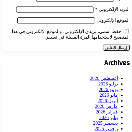
البريد الإلكتروني
*
الموقع الإلكتروني
احفظ اسمي، بريدي الإلكتروني، والموقع الإلكتروني في هذا
المتصفح لاستخدامها المرة المقبلة في تعليقي.
Archives
أغسطس 2026
يوليو 2026
يونيو 2026
مايو 2026
أبريل 2026
مارس 2026
فبراير 2026
يناير 2026
ديسمبر 2025
نوفمبر 2025