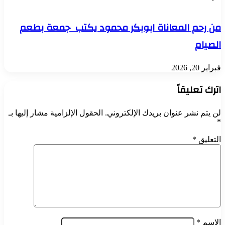
من رحم المعاناة ابوبكر محمود يكتب جمعة بطعم
الصيام
فبراير 20, 2026
اترك تعليقاً
لن يتم نشر عنوان بريدك الإلكتروني.
الحقول الإلزامية مشار إليها بـ
*
التعليق
*
الاسم
*