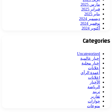
مارس 2025
فبراير 2025
يناير 2025
ديسمبر 2024
نوفمبر 2024
أكتوبر 2024
Categories
Uncategorized
أخبار عالمية
أخبار محلية
أعلانات
أعمدة الرأي
اعلانات
الأخبار
الرياضة
تريند
تقارير
حوارات
منوعات