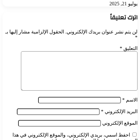
يوليو 21, 2025
اترك تعليقاً
لن يتم نشر عنوان بريدك الإلكتروني.
الحقول الإلزامية مشار إليها بـ
*
التعليق
*
الاسم
*
البريد الإلكتروني
*
الموقع الإلكتروني
احفظ اسمي، بريدي الإلكتروني، والموقع الإلكتروني في هذا