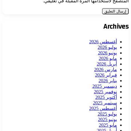
المتصفح لاستخدامها المرة المقبلة في تعليقي.
Archives
أغسطس 2026
يوليو 2026
يونيو 2026
مايو 2026
أبريل 2026
مارس 2026
فبراير 2026
يناير 2026
ديسمبر 2025
نوفمبر 2025
أكتوبر 2025
سبتمبر 2025
أغسطس 2025
يوليو 2025
يونيو 2025
مايو 2025
أبريل 2025