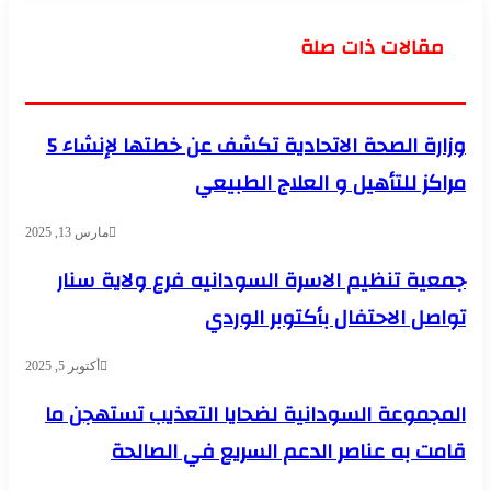
مقالات ذات صلة
وزارة الصحة الاتحادية تكشف عن خطتها لإنشاء 5
مراكز للتأهيل و العلاج الطبيعي
مارس 13, 2025
جمعية تنظيم الاسرة السودانيه فرع ولاية سنار
تواصل الاحتفال بأكتوبر الوردي
أكتوبر 5, 2025
المجموعة السودانية لضحايا التعذيب تستهجن ما
قامت به عناصر الدعم السريع في الصالحة