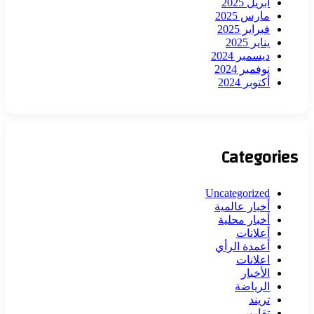
أبريل 2025
مارس 2025
فبراير 2025
يناير 2025
ديسمبر 2024
نوفمبر 2024
أكتوبر 2024
Categories
Uncategorized
أخبار عالمية
أخبار محلية
أعلانات
أعمدة الرأي
اعلانات
الأخبار
الرياضة
تريند
تقارير