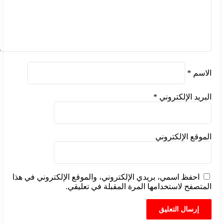
الاسم
*
البريد الإلكتروني
*
الموقع الإلكتروني
احفظ اسمي، بريدي الإلكتروني، والموقع الإلكتروني في هذا
المتصفح لاستخدامها المرة المقبلة في تعليقي.