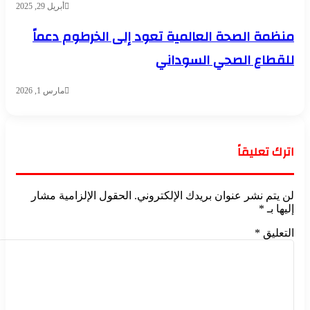
أبريل 29, 2025
منظمة الصحة العالمية تعود إلى الخرطوم دعماً
للقطاع الصحي السوداني
مارس 1, 2026
اترك تعليقاً
لن يتم نشر عنوان بريدك الإلكتروني.
الحقول الإلزامية مشار
إليها بـ
*
التعليق
*