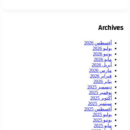
Archives
أغسطس 2026
يوليو 2026
يونيو 2026
مايو 2026
أبريل 2026
مارس 2026
فبراير 2026
يناير 2026
ديسمبر 2025
نوفمبر 2025
أكتوبر 2025
سبتمبر 2025
أغسطس 2025
يوليو 2025
يونيو 2025
مايو 2025