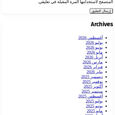
المتصفح لاستخدامها المرة المقبلة في تعليقي.
Archives
أغسطس 2026
يوليو 2026
يونيو 2026
مايو 2026
أبريل 2026
مارس 2026
فبراير 2026
يناير 2026
ديسمبر 2025
نوفمبر 2025
أكتوبر 2025
سبتمبر 2025
أغسطس 2025
يوليو 2025
يونيو 2025
مايو 2025