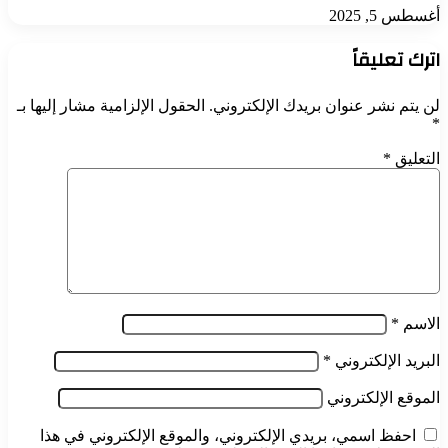
أغسطس 5, 2025
اترك تعليقاً
لن يتم نشر عنوان بريدك الإلكتروني.
الحقول الإلزامية مشار إليها بـ
*
التعليق
*
الاسم
*
البريد الإلكتروني
*
الموقع الإلكتروني
احفظ اسمي، بريدي الإلكتروني، والموقع الإلكتروني في هذا