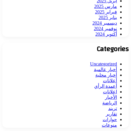
أبريل 2025
مارس 2025
فبراير 2025
يناير 2025
ديسمبر 2024
نوفمبر 2024
أكتوبر 2024
Categories
Uncategorized
أخبار عالمية
أخبار محلية
أعلانات
أعمدة الرأي
اعلانات
الأخبار
الرياضة
تريند
تقارير
حوارات
منوعات