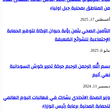
من المناطق بمحلية جبل اولياء
أغسطس 17, 2025
التأمين الصحي يثمن رؤية ديوان الزكاة لتوفير الحماية
الإجتماعية للشرائح الضعيفة
مايو 6, 2025
بسم الله الرحمن الرحيم حركة تحرير كوش السودانية
نعي أليم
ديسمبر 11, 2024
وزير الصحة الاتحادي يشارك في فعاليات اليوم العالمي
للحماية المدنية برعاية رئيس الوزراء