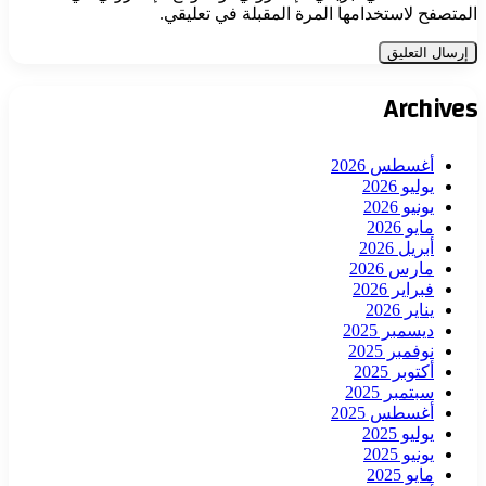
المتصفح لاستخدامها المرة المقبلة في تعليقي.
Archives
أغسطس 2026
يوليو 2026
يونيو 2026
مايو 2026
أبريل 2026
مارس 2026
فبراير 2026
يناير 2026
ديسمبر 2025
نوفمبر 2025
أكتوبر 2025
سبتمبر 2025
أغسطس 2025
يوليو 2025
يونيو 2025
مايو 2025