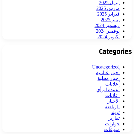
أبريل 2025
مارس 2025
فبراير 2025
يناير 2025
ديسمبر 2024
نوفمبر 2024
أكتوبر 2024
Categories
Uncategorized
أخبار عالمية
أخبار محلية
أعلانات
أعمدة الرأي
اعلانات
الأخبار
الرياضة
تريند
تقارير
حوارات
منوعات