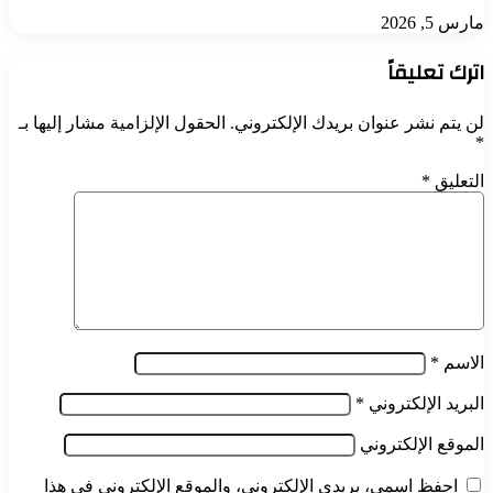
مارس 5, 2026
اترك تعليقاً
لن يتم نشر عنوان بريدك الإلكتروني.
الحقول الإلزامية مشار إليها بـ
*
التعليق
*
الاسم
*
البريد الإلكتروني
*
الموقع الإلكتروني
احفظ اسمي، بريدي الإلكتروني، والموقع الإلكتروني في هذا