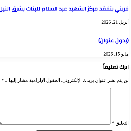
فريني يتفقد مركز الشهيد عبد السلام للبنات بشرق النيل
أبريل 21, 2026
(بدون عنوان)
مايو 15, 2026
اترك تعليقاً
لن يتم نشر عنوان بريدك الإلكتروني.
الحقول الإلزامية مشار إليها بـ
*
التعليق
*