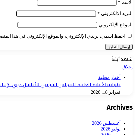
الاسم
*
البريد الإلكتروني
*
الموقع الإلكتروني
احفظ اسمي، بريدي الإلكتروني، والموقع الإلكتروني في هذا المتصف
شاهد أيضاً
إغلاق
أخبار محلية
طواف الأمانة العامة للمجلس القومي للأطفال ذوي الإعاقة البص
فبراير 18, 2026
Archives
أغسطس 2026
يوليو 2026
يونيو 2026