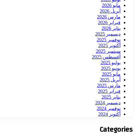
مايو 2026
أبريل 2026
مارس 2026
فبراير 2026
يناير 2026
ديسمبر 2025
نوفمبر 2025
أكتوبر 2025
سبتمبر 2025
أغسطس 2025
يوليو 2025
يونيو 2025
مايو 2025
أبريل 2025
مارس 2025
فبراير 2025
يناير 2025
ديسمبر 2024
نوفمبر 2024
أكتوبر 2024
Categories