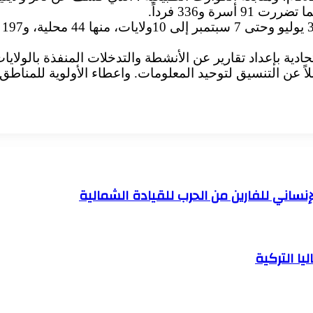
حادية بإعداد تقارير عن الأنشطة والتدخلات المنفذة بالولايا
ً عن التنسيق لتوحيد المعلومات. واعطاء الأولوية للمناطق ذ
إنساني للفارين من الحرب للقيادة الشمالية
ا التركية