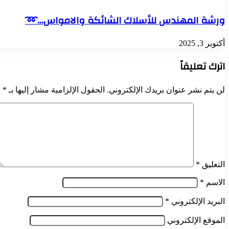
ورشة المهندس للأسلاك الشائكة والامواس…➿
أكتوبر 3, 2025
اترك تعليقاً
لن يتم نشر عنوان بريدك الإلكتروني.
الحقول الإلزامية مشار إليها بـ
*
التعليق
*
الاسم
*
البريد الإلكتروني
*
الموقع الإلكتروني