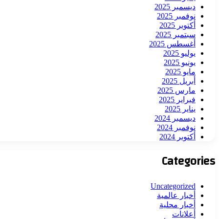
ديسمبر 2025
نوفمبر 2025
أكتوبر 2025
سبتمبر 2025
أغسطس 2025
يوليو 2025
يونيو 2025
مايو 2025
أبريل 2025
مارس 2025
فبراير 2025
يناير 2025
ديسمبر 2024
نوفمبر 2024
أكتوبر 2024
Categories
Uncategorized
أخبار عالمية
أخبار محلية
أعلانات