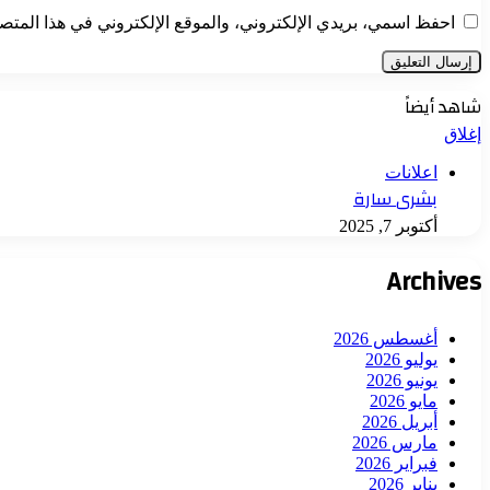
احفظ اسمي، بريدي الإلكتروني، والموقع الإلكتروني في هذا المتصف
شاهد أيضاً
إغلاق
اعلانات
بشرى سارة
أكتوبر 7, 2025
Archives
أغسطس 2026
يوليو 2026
يونيو 2026
مايو 2026
أبريل 2026
مارس 2026
فبراير 2026
يناير 2026