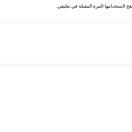
ح لاستخدامها المرة المقبلة في تعليقي.