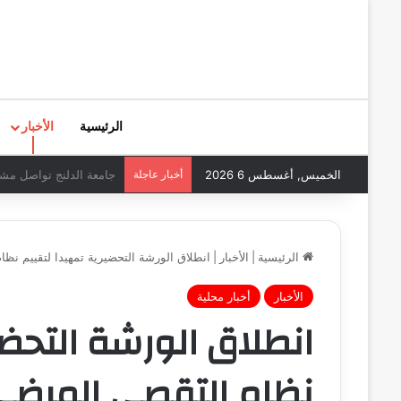
الرئيسية
الأخبار
الخميس, أغسطس 6 2026
أخبار عاجلة
جامعة الدلنج تواصل مشو
الرئيسية
|
الأخبار
|
انطلاق الورشة التحضيرية تمهيدا لتقييم نظ
الأخبار
أخبار محلية
انطلاق الورشة التحضي
نظام التقصي المرضي 