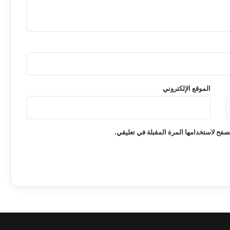
الموقع الإلكتروني
صفح لاستخدامها المرة المقبلة في تعليقي.