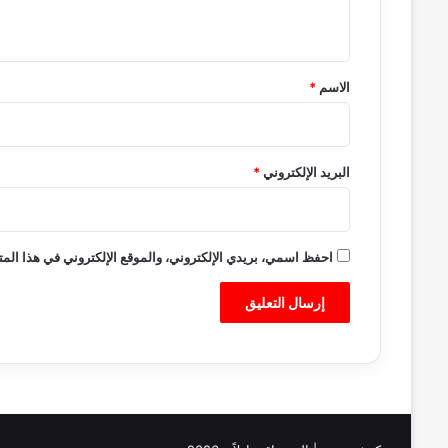
ي
ق
*
الاسم
*
البريد الإلكتروني
*
احفظ اسمي، بريدي الإلكتروني، والموقع الإلكتروني في هذا المت