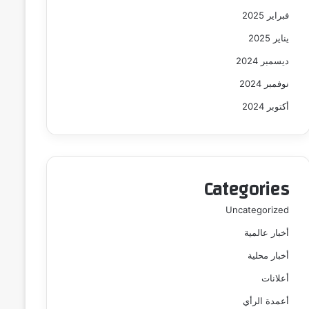
فبراير 2025
يناير 2025
ديسمبر 2024
نوفمبر 2024
أكتوبر 2024
Categories
Uncategorized
أخبار عالمية
أخبار محلية
أعلانات
أعمدة الرأي