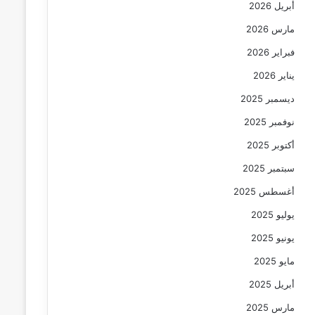
أبريل 2026
مارس 2026
فبراير 2026
يناير 2026
ديسمبر 2025
نوفمبر 2025
أكتوبر 2025
سبتمبر 2025
أغسطس 2025
يوليو 2025
يونيو 2025
مايو 2025
أبريل 2025
مارس 2025