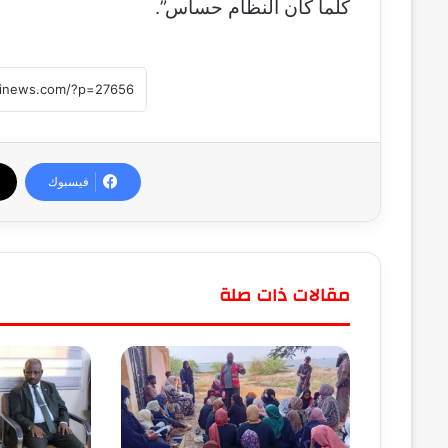
كلما كان النظام حساس”.
فيسبوك
مقالات ذات صلة