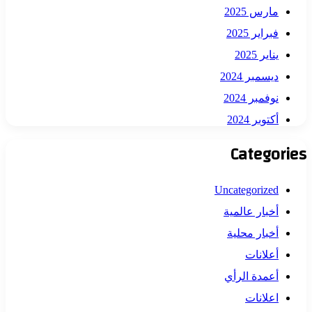
مارس 2025
فبراير 2025
يناير 2025
ديسمبر 2024
نوفمبر 2024
أكتوبر 2024
Categories
Uncategorized
أخبار عالمية
أخبار محلية
أعلانات
أعمدة الرأي
اعلانات