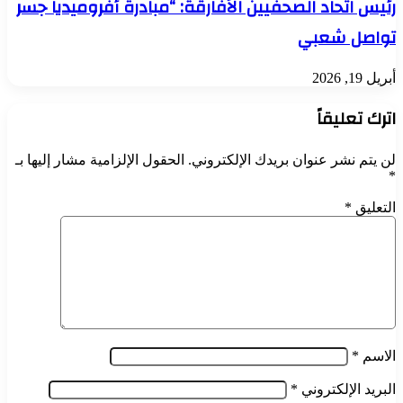
رئيس اتحاد الصحفيين الأفارقة: “مبادرة أفروميديا جسر
تواصل شعبي
أبريل 19, 2026
اترك تعليقاً
لن يتم نشر عنوان بريدك الإلكتروني.
الحقول الإلزامية مشار إليها بـ
*
التعليق
*
الاسم
*
البريد الإلكتروني
*