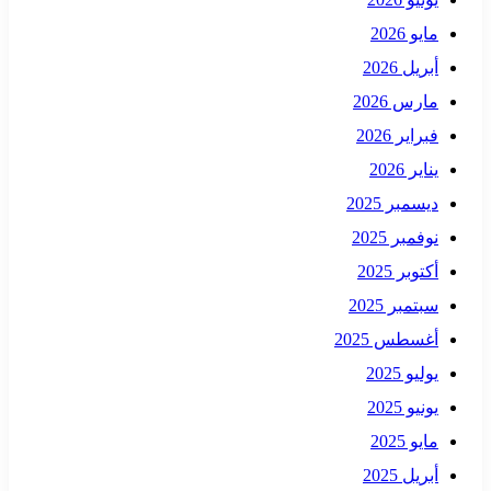
مايو 2026
أبريل 2026
مارس 2026
فبراير 2026
يناير 2026
ديسمبر 2025
نوفمبر 2025
أكتوبر 2025
سبتمبر 2025
أغسطس 2025
يوليو 2025
يونيو 2025
مايو 2025
أبريل 2025