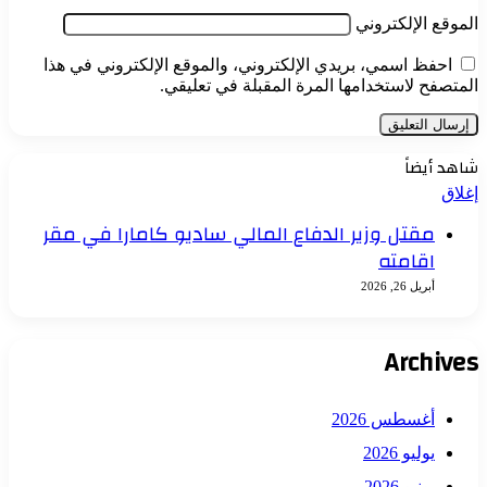
الموقع الإلكتروني
احفظ اسمي، بريدي الإلكتروني، والموقع الإلكتروني في هذا
المتصفح لاستخدامها المرة المقبلة في تعليقي.
شاهد أيضاً
إغلاق
مقتل وزير الدفاع المالي ساديو كامارا في مقر
اقامته
أبريل 26, 2026
Archives
أغسطس 2026
يوليو 2026
يونيو 2026