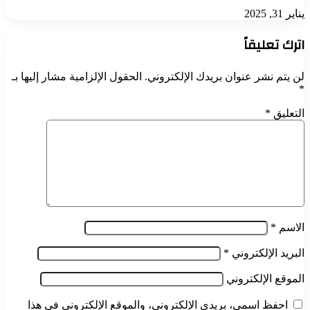
يناير 31, 2025
اترك تعليقاً
لن يتم نشر عنوان بريدك الإلكتروني.
الحقول الإلزامية مشار إليها بـ
*
التعليق
*
الاسم
*
البريد الإلكتروني
*
الموقع الإلكتروني
احفظ اسمي، بريدي الإلكتروني، والموقع الإلكتروني في هذا