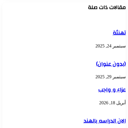
مقالات ذات صلة
تهنئة
سبتمبر 24, 2025
(بدون عنوان)
سبتمبر 29, 2025
عزاء و واجب
أبريل 18, 2026
الان الدراسه بالهند