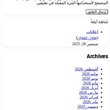
المتصفح لاستخدامها المرة المقبلة في تعليقي.
شاهد أيضاً
اعلانات
(بدون عنوان)
سبتمبر 26, 2025
Archives
أغسطس 2026
يوليو 2026
يونيو 2026
مايو 2026
أبريل 2026
مارس 2026
فبراير 2026
يناير 2026
ديسمبر 2025