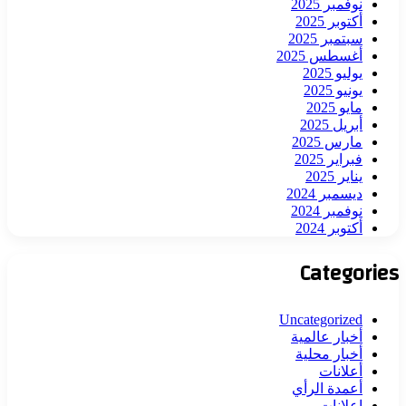
نوفمبر 2025
أكتوبر 2025
سبتمبر 2025
أغسطس 2025
يوليو 2025
يونيو 2025
مايو 2025
أبريل 2025
مارس 2025
فبراير 2025
يناير 2025
ديسمبر 2024
نوفمبر 2024
أكتوبر 2024
Categories
Uncategorized
أخبار عالمية
أخبار محلية
أعلانات
أعمدة الرأي
اعلانات