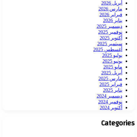
أبريل 2026
مارس 2026
فبراير 2026
يناير 2026
ديسمبر 2025
نوفمبر 2025
أكتوبر 2025
سبتمبر 2025
أغسطس 2025
يوليو 2025
يونيو 2025
مايو 2025
أبريل 2025
مارس 2025
فبراير 2025
يناير 2025
ديسمبر 2024
نوفمبر 2024
أكتوبر 2024
Categories