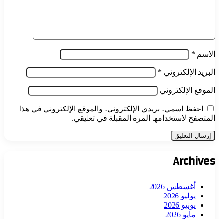
الاسم
*
البريد الإلكتروني
*
الموقع الإلكتروني
احفظ اسمي، بريدي الإلكتروني، والموقع الإلكتروني في هذا
المتصفح لاستخدامها المرة المقبلة في تعليقي.
Archives
أغسطس 2026
يوليو 2026
يونيو 2026
مايو 2026