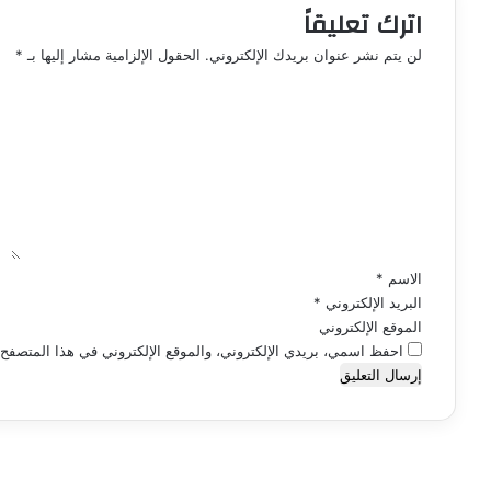
اترك تعليقاً
لن يتم نشر عنوان بريدك الإلكتروني.
الحقول الإلزامية مشار إليها بـ
*
ا
ل
ت
ع
ل
ي
ق
*
الاسم
*
البريد الإلكتروني
*
الموقع الإلكتروني
احفظ اسمي، بريدي الإلكتروني، والموقع الإلكتروني في هذا المتصفح ل