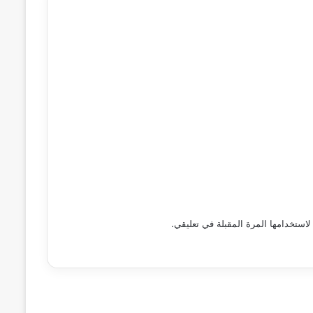
استخدامها المرة المقبلة في تعليقي.