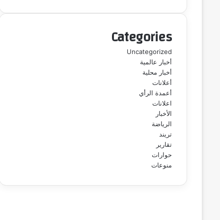
Categories
Uncategorized
أخبار عالمية
أخبار محلية
أعلانات
أعمدة الرأي
اعلانات
الأخبار
الرياضة
تريند
تقارير
حوارات
منوعات