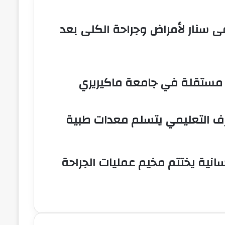
 سنار لأمراض وجراحة الكلى بعد
 مستقلة في جامعة ماكيريري
ف التعليمي يتسلم معدات طبية
سانية يختتم مخيم عمليات الجراحة