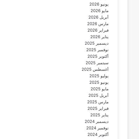
يونيو 2026
مايو 2026
أبريل 2026
مارس 2026
فبراير 2026
يناير 2026
ديسمبر 2025
نوفمبر 2025
أكتوبر 2025
سبتمبر 2025
أغسطس 2025
يوليو 2025
يونيو 2025
مايو 2025
أبريل 2025
مارس 2025
فبراير 2025
يناير 2025
ديسمبر 2024
نوفمبر 2024
أكتوبر 2024