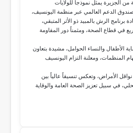
من الجزيرة يمثل نموذجاً للولايات
صندوق الدعم العالمي عبر منظمة اليونسيف،
ادة برنامج الرش بالمبيد ذو الأثر المتبقي،
يع في قطاع الصحة، ومثمناً دور المقاومة
ة الأطفال والنساء الحوامل، مشيدة بتعاون
ام المنظمات، ومعلنة التزام اليونسيف
قل الأمراض، وتعكس تنسيقاً عالياً بين
لي، في سبيل تعزيز الصحة العامة والوقاية