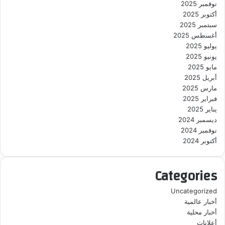
نوفمبر 2025
أكتوبر 2025
سبتمبر 2025
أغسطس 2025
يوليو 2025
يونيو 2025
مايو 2025
أبريل 2025
مارس 2025
فبراير 2025
يناير 2025
ديسمبر 2024
نوفمبر 2024
أكتوبر 2024
Categories
Uncategorized
أخبار عالمية
أخبار محلية
أعلانات