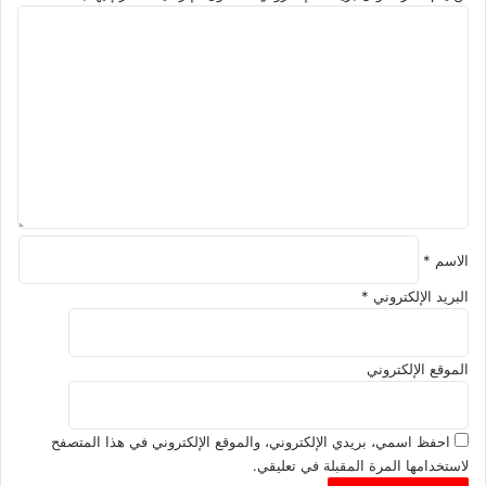
ا
ل
ت
ع
ل
ي
ق
*
الاسم
*
البريد الإلكتروني
*
الموقع الإلكتروني
احفظ اسمي، بريدي الإلكتروني، والموقع الإلكتروني في هذا المتصفح
لاستخدامها المرة المقبلة في تعليقي.