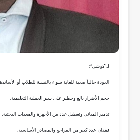
ن
ي
ا
لـ”كوشي”:
العودة حالياً صعبة للغاية سواء بالنسبة للطلاب أو الأساتذة.
حجم الأضرار بالغ وخطير على سير العملية التعليمية.
تدمير المباني وتعطيل عدد من الأجهزة والمعدات البحثية.
فقدان عدد كبير من المراجع والمصادر الأساسية.