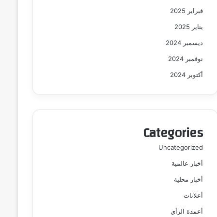
فبراير 2025
يناير 2025
ديسمبر 2024
نوفمبر 2024
أكتوبر 2024
Categories
Uncategorized
أخبار عالمية
أخبار محلية
أعلانات
أعمدة الرأي