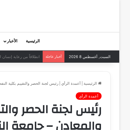
الرئيسية
الأخبار
السبت, أغسطس 8 2026
أخبار عاجلة
وزير الثقافة والإعلام وا
الرئيسية
|
أعمدة الرأي
|
رئيس لجنة الحصر والتقييم بكلية النفط 
أعمدة الرأي
رئيس لجنة الحصر والت
والمعادن – جامعة الني