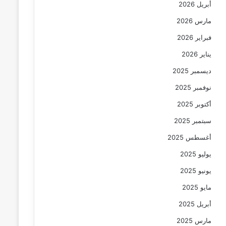
أبريل 2026
مارس 2026
فبراير 2026
يناير 2026
ديسمبر 2025
نوفمبر 2025
أكتوبر 2025
سبتمبر 2025
أغسطس 2025
يوليو 2025
يونيو 2025
مايو 2025
أبريل 2025
مارس 2025