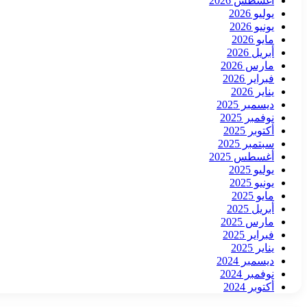
أغسطس 2026
يوليو 2026
يونيو 2026
مايو 2026
أبريل 2026
مارس 2026
فبراير 2026
يناير 2026
ديسمبر 2025
نوفمبر 2025
أكتوبر 2025
سبتمبر 2025
أغسطس 2025
يوليو 2025
يونيو 2025
مايو 2025
أبريل 2025
مارس 2025
فبراير 2025
يناير 2025
ديسمبر 2024
نوفمبر 2024
أكتوبر 2024