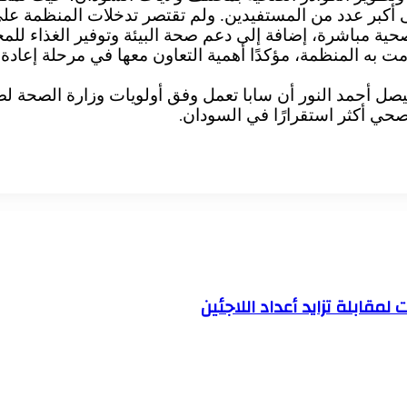
أكبر عدد من المستفيدين. ولم تقتصر تدخلات المنظمة عل
 مباشرة، إضافة إلى دعم صحة البيئة وتوفير الغذاء للمجت
قامت به المنظمة، مؤكدًا أهمية التعاون معها في مرحلة إعاد
صل أحمد النور أن سابا تعمل وفق أولويات وزارة الصحة لض
حي أكثر استقرارًا في السودان
.
قابلة تزايد أعداد اللاجئين