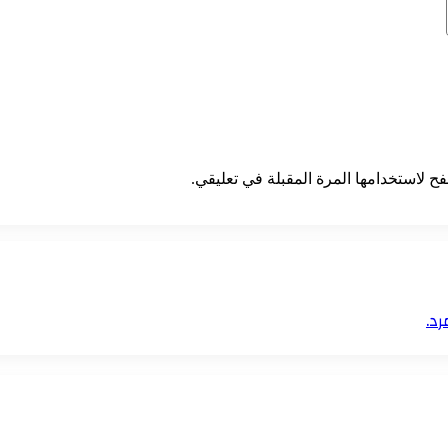
ح لاستخدامها المرة المقبلة في تعليقي.
رد.