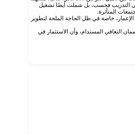
ى التدريب فحسب، بل شملت أيضًا تشغيل
معات المتأثرة.
ة الإعمار، خاصة في ظل الحاجة الملحة لتطوير
مان التعافي المستدام، وأن الاستثمار في