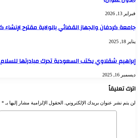
فبراير 13, 2026
جامعة كردفان والجهاز القضائي بالولاية مقترح لإنشاء كل
يناير 18, 2025
إبراهيم شقلاوي يكتب السعودية تحرك مبادرتها للسلام
ديسمبر 16, 2025
اترك تعليقاً
لن يتم نشر عنوان بريدك الإلكتروني.
الحقول الإلزامية مشار إليها بـ
*