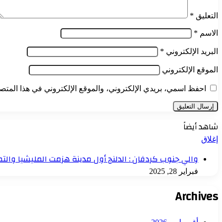
التعليق
*
الاسم
*
البريد الإلكتروني
*
الموقع الإلكتروني
احفظ اسمي، بريدي الإلكتروني، والموقع الإلكتروني في هذا المتصف
شاهد أيضاً
إغلاق
والي جنوب كردفان : الدلنج أول مدينة هزمت المليشيا والتم
فبراير 28, 2025
Archives