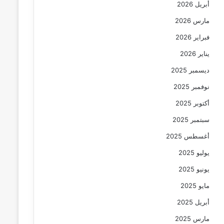
أبريل 2026
مارس 2026
فبراير 2026
يناير 2026
ديسمبر 2025
نوفمبر 2025
أكتوبر 2025
سبتمبر 2025
أغسطس 2025
يوليو 2025
يونيو 2025
مايو 2025
أبريل 2025
مارس 2025