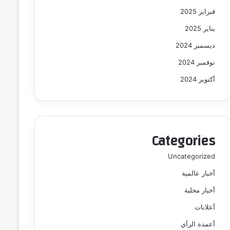
فبراير 2025
يناير 2025
ديسمبر 2024
نوفمبر 2024
أكتوبر 2024
Categories
Uncategorized
أخبار عالمية
أخبار محلية
أعلانات
أعمدة الرأي