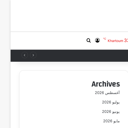
℃
3
بحث عن
تسجيل الدخول
Khartoum
Archives
أغسطس 2026
يوليو 2026
يونيو 2026
مايو 2026