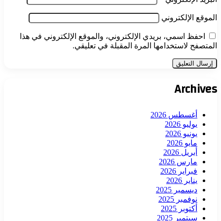
الموقع الإلكتروني
احفظ اسمي، بريدي الإلكتروني، والموقع الإلكتروني في هذا
المتصفح لاستخدامها المرة المقبلة في تعليقي.
Archives
أغسطس 2026
يوليو 2026
يونيو 2026
مايو 2026
أبريل 2026
مارس 2026
فبراير 2026
يناير 2026
ديسمبر 2025
نوفمبر 2025
أكتوبر 2025
سبتمبر 2025