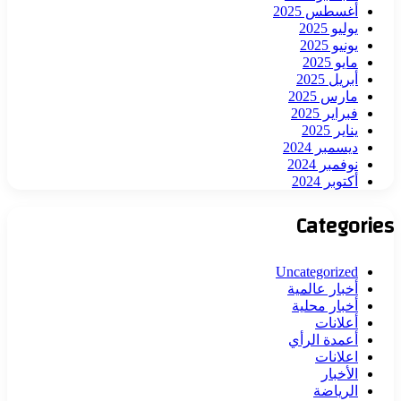
أغسطس 2025
يوليو 2025
يونيو 2025
مايو 2025
أبريل 2025
مارس 2025
فبراير 2025
يناير 2025
ديسمبر 2024
نوفمبر 2024
أكتوبر 2024
Categories
Uncategorized
أخبار عالمية
أخبار محلية
أعلانات
أعمدة الرأي
اعلانات
الأخبار
الرياضة