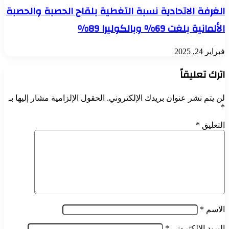
الغرفة الاتحادية نسبة التغطية بلقاح الحصبة والحصبة
الألمانية بلغت 69% وبالكوليرا 89%
فبراير 24, 2025
اترك تعليقاً
لن يتم نشر عنوان بريدك الإلكتروني.
الحقول الإلزامية مشار إليها بـ
*
التعليق
*
الاسم
*
البريد الإلكتروني
*