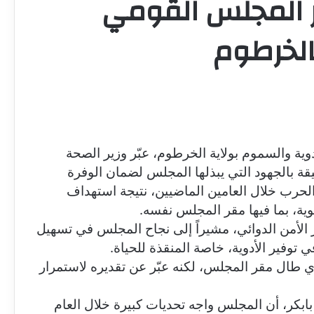
ر المجلس القومي
الخرطوم
وية والسموم بولاية الخرطوم، عبّر وزير الصحة
يقة بالجهود التي يبذلها المجلس لضمان الوفرة
الحرب خلال العامين الماضيين، نتيجة استهداف
ية، بما فيها مقر المجلس نفسه.
ز الأمن الدوائي، مشيراً إلى نجاح المجلس في تسهيل
ي توفير الأدوية، خاصة المنقذة للحياة.
ذي طال مقر المجلس، لكنه عبّر عن تقديره لاستمرار
بابكر، أن المجلس واجه تحديات كبيرة خلال العام