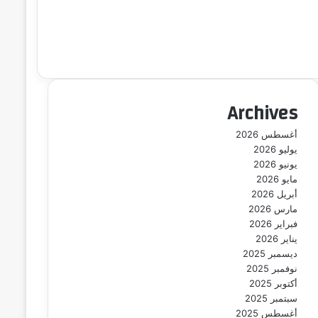
Archives
أغسطس 2026
يوليو 2026
يونيو 2026
مايو 2026
أبريل 2026
مارس 2026
فبراير 2026
يناير 2026
ديسمبر 2025
نوفمبر 2025
أكتوبر 2025
سبتمبر 2025
أغسطس 2025