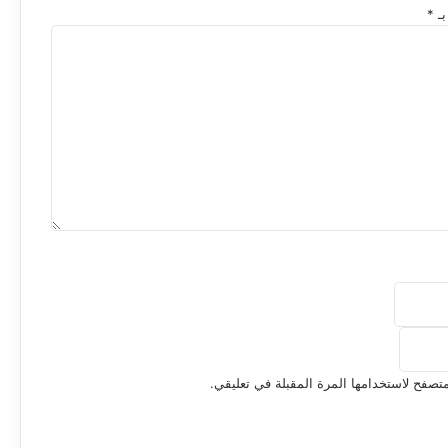
بـ
*
تصفح لاستخدامها المرة المقبلة في تعليقي.