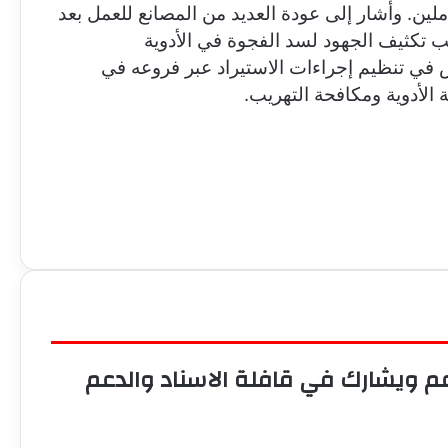
عاملين. وأشار إلى عودة العديد من المصانع للعمل بعد
ب تكثيف الجهود لسد الفجوة في الأدوية
 في تنظيم إجراءات الاستيراد عبر فروعه في
 الأدوية ومكافحة التهريب.
عم ويشارك في قافلة الاسناد والدعم