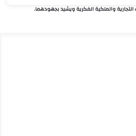
التجارية والملكية الفكرية ويشيد بجهودهما.