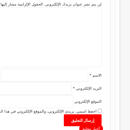
لن يتم نشر عنوان بريدك الإلكتروني.
الحقول الإلزامية مشار إليها 
ا
ل
ت
ع
ل
ي
ق
*
الاسم
*
البريد الإلكتروني
*
الموقع الإلكتروني
احفظ اسمي، بريدي الإلكتروني، والموقع الإلكتروني في هذا الم
أخبار محلية