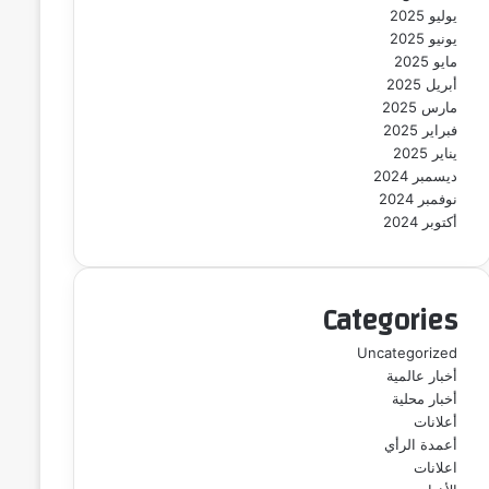
يوليو 2025
يونيو 2025
مايو 2025
أبريل 2025
مارس 2025
فبراير 2025
يناير 2025
ديسمبر 2024
نوفمبر 2024
أكتوبر 2024
Categories
Uncategorized
أخبار عالمية
أخبار محلية
أعلانات
أعمدة الرأي
اعلانات