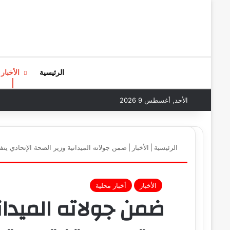
الرئيسية
الأخبار
الأحد, أغسطس 9 2026
الرئيسية
|
الأخبار
|
ضمن جولاته الميدانية وزير الصحة الإتحادي ي
الأخبار
أخبار محلية
ضمن جولاته الميدان