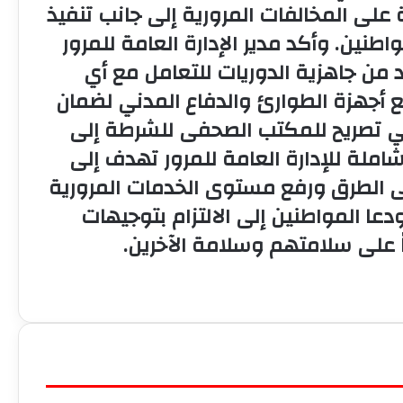
 على المخالفات المرورية إلى جانب تنفيذ
ين. وأكد مدير الإدارة العامة للمرور
كد من جاهزية الدوريات للتعامل مع أي
 أجهزة الطوارئ والدفاع المدني لضمان
 في تصريح للمكتب الصحفى للشرطة إلى
شاملة للإدارة العامة للمرور تهدف إلى
لى الطرق ورفع مستوى الخدمات المرورية
عا المواطنين إلى الالتزام بتوجيهات
اً على سلامتهم وسلامة الآخرين.