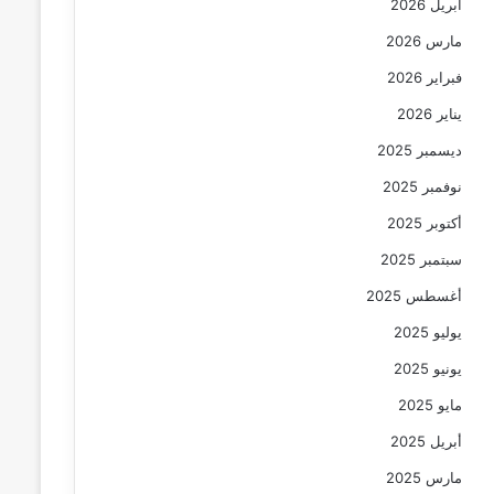
أبريل 2026
مارس 2026
فبراير 2026
يناير 2026
ديسمبر 2025
نوفمبر 2025
أكتوبر 2025
سبتمبر 2025
أغسطس 2025
يوليو 2025
يونيو 2025
مايو 2025
أبريل 2025
مارس 2025