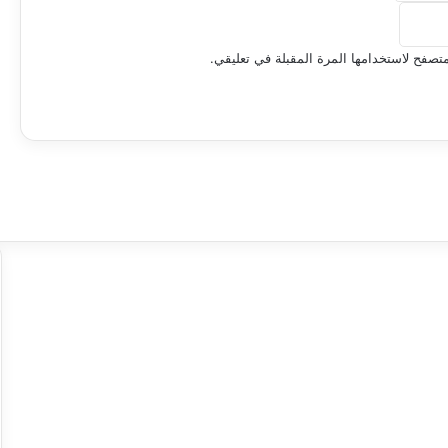
تصفح لاستخدامها المرة المقبلة في تعليقي.