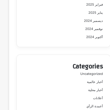
فبراير 2025
يناير 2025
ديسمبر 2024
نوفمبر 2024
أكتوبر 2024
Categories
Uncategorized
أخبار عالمية
أخبار محلية
أعلانات
أعمدة الرأي