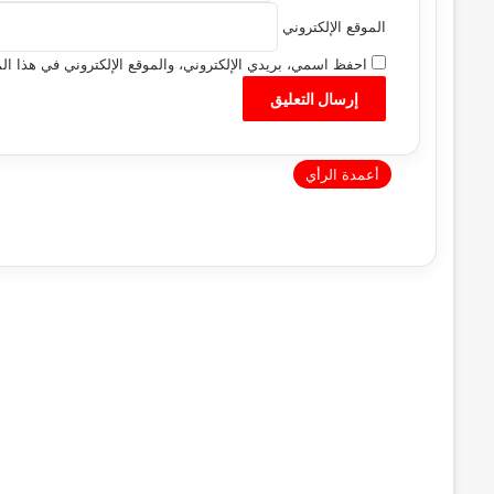
الموقع الإلكتروني
احفظ اسمي، بريدي الإلكتروني، والموقع الإلكتروني في هذا الم
أعمدة الرأي