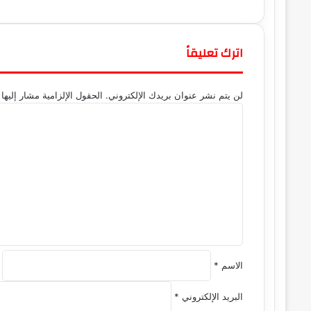
اترك تعليقاً
لن يتم نشر عنوان بريدك الإلكتروني.
الحقول الإلزامية مشار إليها 
ا
ل
ت
ع
ل
ي
ق
*
الاسم
*
البريد الإلكتروني
*