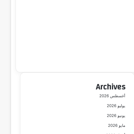
Archives
أغسطس 2026
يوليو 2026
يونيو 2026
مايو 2026