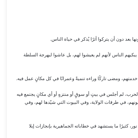
ا بعد دون أن يتركوا أثرًا يُذكر في حياة الناس.
لا يبكيهم الناس لأنهم لم يعيشوا لهم، بل عاشوا لبهرجة السلطة
خدمتهم، ومضى تاركًا وراءه تنميةً وعمرانًا في كل مكانٍ عمل فيه.
ب، لم أجلس في بيتٍ أو سوقٍ أو منتزهٍ أو أي مكانٍ يجتمع فيه
يونهم، في طرقات الولاية، وفي البيوت التي شيّدها لهم، وفي
، كثيرًا ما يستشهد في خطاباته الجماهيرية بإنجازات إيلا