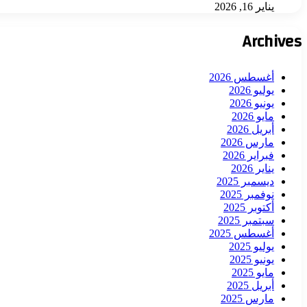
يناير 16, 2026
Archives
أغسطس 2026
يوليو 2026
يونيو 2026
مايو 2026
أبريل 2026
مارس 2026
فبراير 2026
يناير 2026
ديسمبر 2025
نوفمبر 2025
أكتوبر 2025
سبتمبر 2025
أغسطس 2025
يوليو 2025
يونيو 2025
مايو 2025
أبريل 2025
مارس 2025