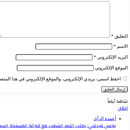
التعليق
*
الاسم
*
البريد الإلكتروني
*
الموقع الإلكتروني
احفظ اسمي، بريدي الإلكتروني، والموقع الإلكتروني في هذا المتصف
شاهد أيضاً
إغلاق
أعمدة الرأي
يونس ميرغني: يكتب انتصر الشعب مع قواتة المسلحة السودا