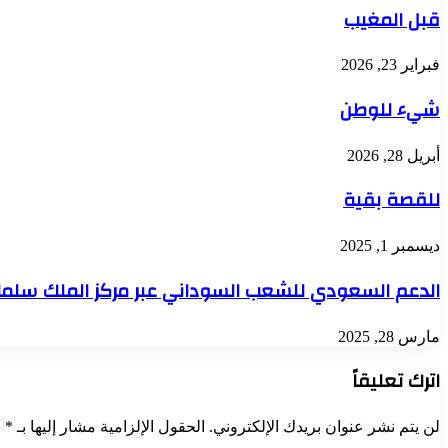
قبل المغيب
فبراير 23, 2026
شيء للوطن
أبريل 28, 2026
للقصة بقية
ديسمبر 1, 2025
الدعم السعودي للشعب السوداني عبر مركز الملك سلما
مارس 28, 2025
اترك تعليقاً
لن يتم نشر عنوان بريدك الإلكتروني.
الحقول الإلزامية مشار إليها بـ
*