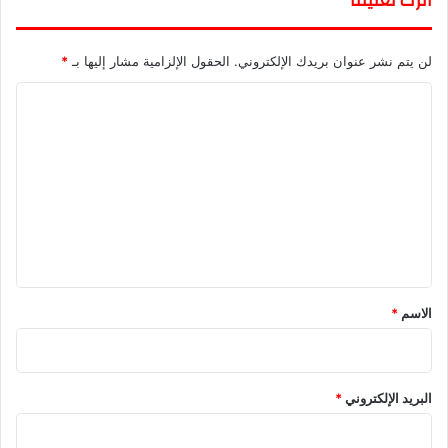
اترك تعليقاً
لن يتم نشر عنوان بريدك الإلكتروني.
الحقول الإلزامية مشار إليها بـ
*
ا
ل
ت
ع
ل
ي
ق
*
الاسم
*
البريد الإلكتروني
*