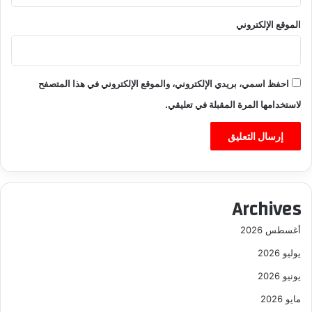
الموقع الإلكتروني
احفظ اسمي، بريدي الإلكتروني، والموقع الإلكتروني في هذا المتصفح
لاستخدامها المرة المقبلة في تعليقي.
Archives
أغسطس 2026
يوليو 2026
يونيو 2026
مايو 2026