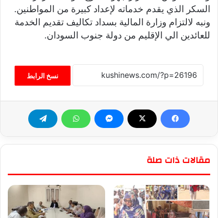
السكر الذي يقدم خدماته لإعداد كبيرة من المواطنين.
ونبه لالتزام وزارة المالية بسداد تكاليف تقديم الخدمة
للعائدين الي الإقليم من دولة جنوب السودان.
نسخ الرابط
مقالات ذات صلة