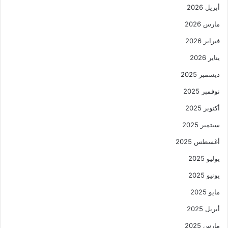
أبريل 2026
مارس 2026
فبراير 2026
يناير 2026
ديسمبر 2025
نوفمبر 2025
أكتوبر 2025
سبتمبر 2025
أغسطس 2025
يوليو 2025
يونيو 2025
مايو 2025
أبريل 2025
مارس 2025