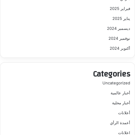
فبراير 2025
يناير 2025
ديسمبر 2024
نوفمبر 2024
أكتوبر 2024
Categories
Uncategorized
أخبار عالمية
أخبار محلية
أعلانات
أعمدة الرأي
اعلانات