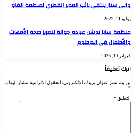
والي سنار يلتقي نائب المدير القطري لمنظمة الفاو
يوليو 11, 2025
منظمة سابا تدشن عيادة جوالة لتعزيز صحة الأمهات
والأطفال في الخرطوم
فبراير 19, 2026
اترك تعليقاً
لن يتم نشر عنوان بريدك الإلكتروني.
الحقول الإلزامية مشار إليها بـ
*
التعليق
*