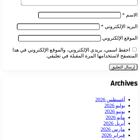
الاسم
*
البريد الإلكتروني
*
الموقع الإلكتروني
احفظ اسمي، بريدي الإلكتروني، والموقع الإلكتروني في هذا
المتصفح لاستخدامها المرة المقبلة في تعليقي.
Archives
أغسطس 2026
يوليو 2026
يونيو 2026
مايو 2026
أبريل 2026
مارس 2026
فبراير 2026