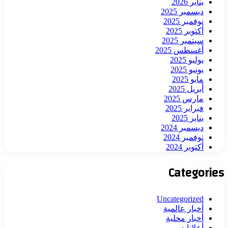
يناير 2026
ديسمبر 2025
نوفمبر 2025
أكتوبر 2025
سبتمبر 2025
أغسطس 2025
يوليو 2025
يونيو 2025
مايو 2025
أبريل 2025
مارس 2025
فبراير 2025
يناير 2025
ديسمبر 2024
نوفمبر 2024
أكتوبر 2024
Categories
Uncategorized
أخبار عالمية
أخبار محلية
أعلانات