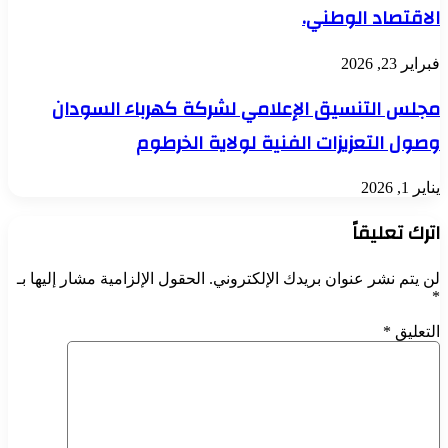
الاقتصاد الوطني.
فبراير 23, 2026
مجلس التنسيق الإعلامي لشركة كهرباء السودان
وصول التعزيزات الفنية لولاية الخرطوم
يناير 1, 2026
اترك تعليقاً
لن يتم نشر عنوان بريدك الإلكتروني.
الحقول الإلزامية مشار إليها بـ
*
التعليق
*