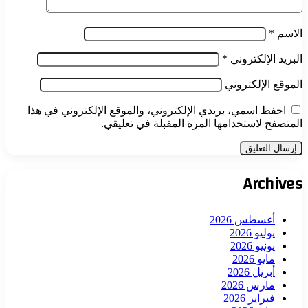
الاسم
*
البريد الإلكتروني
*
الموقع الإلكتروني
احفظ اسمي، بريدي الإلكتروني، والموقع الإلكتروني في هذا
المتصفح لاستخدامها المرة المقبلة في تعليقي.
Archives
أغسطس 2026
يوليو 2026
يونيو 2026
مايو 2026
أبريل 2026
مارس 2026
فبراير 2026