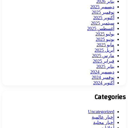
يناير 2026
ديسمبر 2025
نوفمبر 2025
أكتوبر 2025
سبتمبر 2025
أغسطس 2025
يوليو 2025
يونيو 2025
مايو 2025
أبريل 2025
مارس 2025
فبراير 2025
يناير 2025
ديسمبر 2024
نوفمبر 2024
أكتوبر 2024
Categories
Uncategorized
أخبار عالمية
أخبار محلية
أعلانات