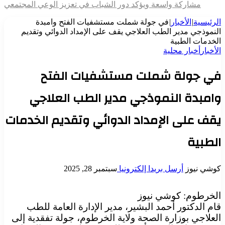
مشاركة واسعة ويؤكد دور الشباب في تعزيز الوعي المجتمعي
الرئيسية
|
الأخبار
|
في جولة شملت مستشفيات الفتح وامبدة
النموذجي مدير الطب العلاجي يقف على الإمداد الدوائي وتقديم
الخدمات الطبية
الأخبار
أخبار محلية
في جولة شملت مستشفيات الفتح
وامبدة النموذجي مدير الطب العلاجي
يقف على الإمداد الدوائي وتقديم الخدمات
الطبية
كوشي نيوز
أرسل بريدا إلكترونيا
سبتمبر 28, 2025
الخرطوم: كوشي نيوز
قام الدكتور أحمد البشير، مدير الإدارة العامة للطب
العلاجي بوزارة الصحة ولاية الخرطوم، جولة تفقدية إلى