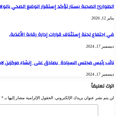
الطوارئ الصحية بسنار تؤكد إستقرار الوضع الصحي بالولا
يناير 12, 2026
في اجتماع لجنة إستئناف قرارات إدارة رقابة الأغذية.
ديسمبر 17, 2024
نائب رئيس مجلس السيادة يصادق على إنشاء مركزين لامتح
ديسمبر 17, 2024
اترك تعليقاً
لن يتم نشر عنوان بريدك الإلكتروني.
الحقول الإلزامية مشار إليها بـ
*