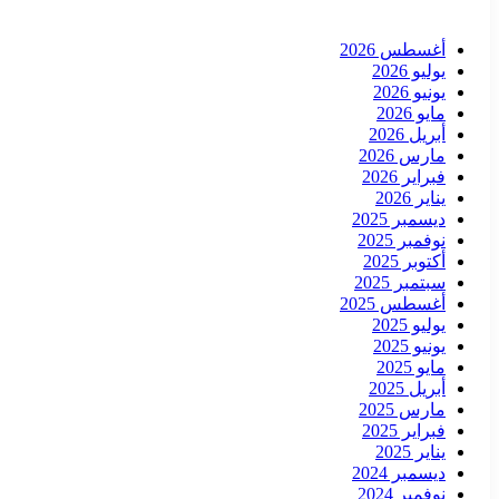
أغسطس 2026
يوليو 2026
يونيو 2026
مايو 2026
أبريل 2026
مارس 2026
فبراير 2026
يناير 2026
ديسمبر 2025
نوفمبر 2025
أكتوبر 2025
سبتمبر 2025
أغسطس 2025
يوليو 2025
يونيو 2025
مايو 2025
أبريل 2025
مارس 2025
فبراير 2025
يناير 2025
ديسمبر 2024
نوفمبر 2024