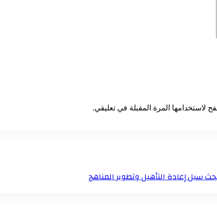
ح لاستخدامها المرة المقبلة في تعليقي.
حث سبل إعادة التأهيل وتطوير المناهج