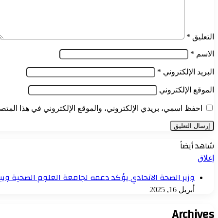
التعليق
*
الاسم
*
البريد الإلكتروني
*
الموقع الإلكتروني
احفظ اسمي، بريدي الإلكتروني، والموقع الإلكتروني في هذا المتصف
شاهد أيضاً
إغلاق
وزير الصحة الاتحادي يؤكد دعمه لجامعة العلوم الصحية ويب
أبريل 16, 2025
Archives