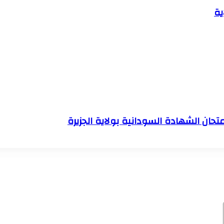
ية
ان الشهادة السودانية بولاية الجزيرة