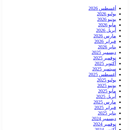
أغسطس 2026
يوليو 2026
يونيو 2026
مايو 2026
أبريل 2026
مارس 2026
فبراير 2026
يناير 2026
ديسمبر 2025
نوفمبر 2025
أكتوبر 2025
سبتمبر 2025
أغسطس 2025
يوليو 2025
يونيو 2025
مايو 2025
أبريل 2025
مارس 2025
فبراير 2025
يناير 2025
ديسمبر 2024
نوفمبر 2024
أكتوبر 2024