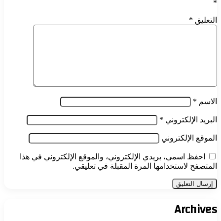
*
التعليق
*
الاسم
*
البريد الإلكتروني
*
الموقع الإلكتروني
احفظ اسمي، بريدي الإلكتروني، والموقع الإلكتروني في هذا
المتصفح لاستخدامها المرة المقبلة في تعليقي.
Archives