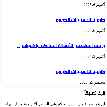
أكتوبر 6, 2025
كارمينا للاستبيرات الكوريه
أكتوبر 6, 2025
ورشة المهندس للأسلاك الشائكة والامواس…
أكتوبر 5, 2025
كارمينا للاستبيرات الكوريه
سبتمبر 25, 2025
اترك تعليقاً
لن يتم نشر عنوان بريدك الإلكتروني.
الحقول الإلزامية مشار إليها بـ