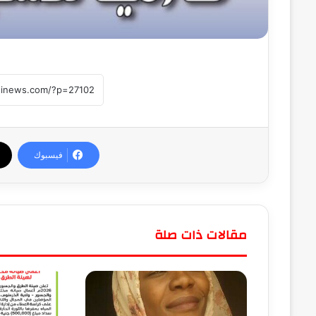
فيسبوك
مقالات ذات صلة