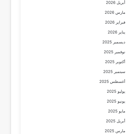
أبريل 2026
مارس 2026
فبراير 2026
يناير 2026
ديسمبر 2025
نوفمبر 2025
أكتوبر 2025
سبتمبر 2025
أغسطس 2025
يوليو 2025
يونيو 2025
مايو 2025
أبريل 2025
مارس 2025