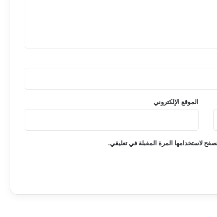
الموقع الإلكتروني
صفح لاستخدامها المرة المقبلة في تعليقي.