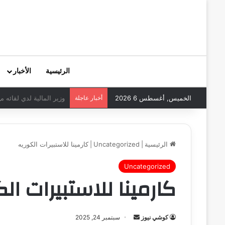
الرئيسية
الأخبار
الخميس, أغسطس 6 2026
أخبار عاجلة
وزير المالية لدي لقائه 
الرئيسية
|
Uncategorized
|
كارمينا للاستبيرات الكوريه
Uncategorized
كارمينا للاستبيرات ال
كوشي نيوز
أ
سبتمبر 24, 2025