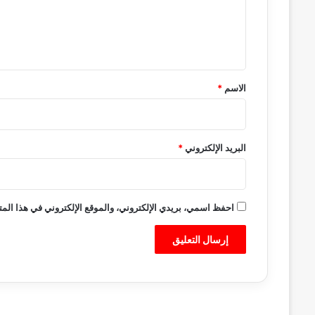
ل
ي
ق
*
الاسم
*
البريد الإلكتروني
*
احفظ اسمي، بريدي الإلكتروني، والموقع الإلكتروني في هذا المت