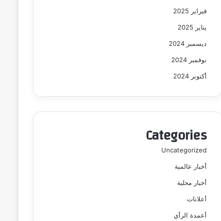
فبراير 2025
يناير 2025
ديسمبر 2024
نوفمبر 2024
أكتوبر 2024
Categories
Uncategorized
أخبار عالمية
أخبار محلية
أعلانات
أعمدة الرأي