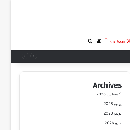
℃
3
بحث عن
تسجيل الدخول
Khartoum
Archives
أغسطس 2026
يوليو 2026
يونيو 2026
مايو 2026