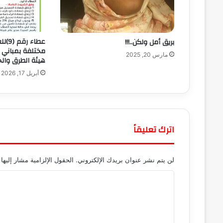
بريق أمل ولكن..!!!
مختلفة بمباني ا
مارس 20, 2025
هيئة الطرق والج
أبريل 17, 2026
اترك تعليقاً
لن يتم نشر عنوان بريدك الإلكتروني.
الحقول الإلزامية مشار إليها 
ا
ل
ت
ع