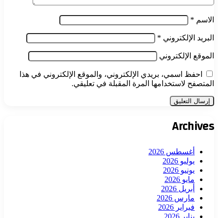
الاسم
*
البريد الإلكتروني
*
الموقع الإلكتروني
احفظ اسمي، بريدي الإلكتروني، والموقع الإلكتروني في هذا
المتصفح لاستخدامها المرة المقبلة في تعليقي.
Archives
أغسطس 2026
يوليو 2026
يونيو 2026
مايو 2026
أبريل 2026
مارس 2026
فبراير 2026
يناير 2026