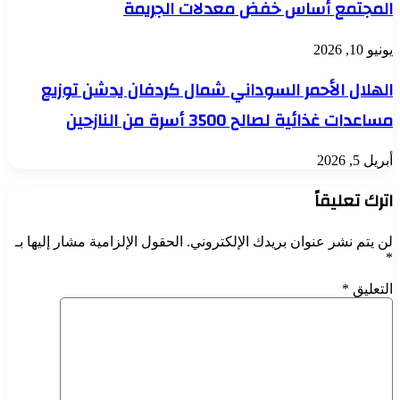
المجتمع أساس خفض معدلات الجريمة
يونيو 10, 2026
الهلال الأحمر السوداني شمال كردفان يدشن توزيع
مساعدات غذائية لصالح 3500 أسرة من النازحين
أبريل 5, 2026
اترك تعليقاً
لن يتم نشر عنوان بريدك الإلكتروني.
الحقول الإلزامية مشار إليها بـ
*
التعليق
*