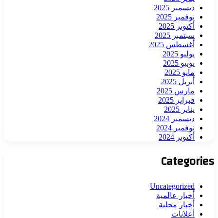
ديسمبر 2025
نوفمبر 2025
أكتوبر 2025
سبتمبر 2025
أغسطس 2025
يوليو 2025
يونيو 2025
مايو 2025
أبريل 2025
مارس 2025
فبراير 2025
يناير 2025
ديسمبر 2024
نوفمبر 2024
أكتوبر 2024
Categories
Uncategorized
أخبار عالمية
أخبار محلية
أعلانات