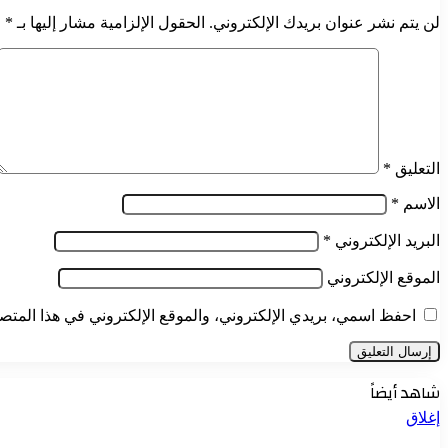
لن يتم نشر عنوان بريدك الإلكتروني.
الحقول الإلزامية مشار إليها بـ
*
التعليق
*
الاسم
*
البريد الإلكتروني
*
الموقع الإلكتروني
احفظ اسمي، بريدي الإلكتروني، والموقع الإلكتروني في هذا المتصف
شاهد أيضاً
إغلاق