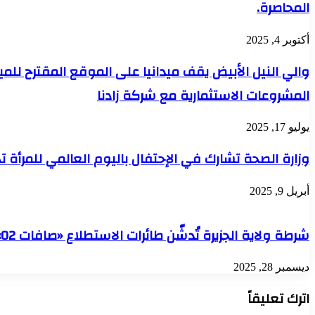
المحاصرة.
أكتوبر 4, 2025
والي النيل الأبيض يقف ميدانيا على الموقع المقترح للمي
المشروعات الاستثمارية مع شركة زادنا
يوليو 17, 2025
وزارة الصحة تشارك في الإحتفال باليوم العالمي للمرأة
أبريل 9, 2025
شرطة ولاية الجزيرة تُدشّن طائرات الاستطلاع «صافات 02»… لتعزيز الأمن ومكافحة الجريمة
ديسمبر 28, 2025
اترك تعليقاً