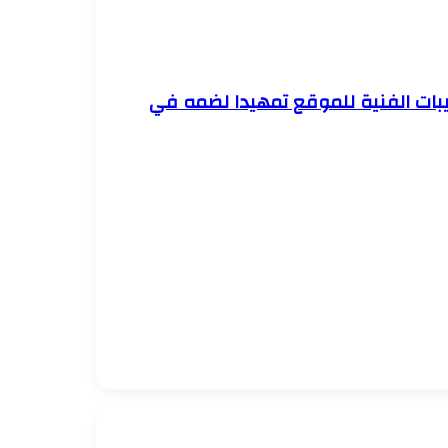
رتيبات الفنية للموقع تمهيدا لضمه في