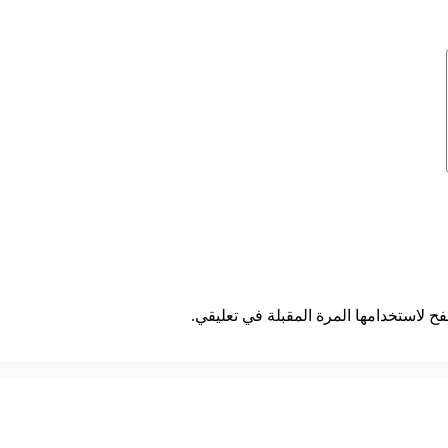
ح لاستخدامها المرة المقبلة في تعليقي.