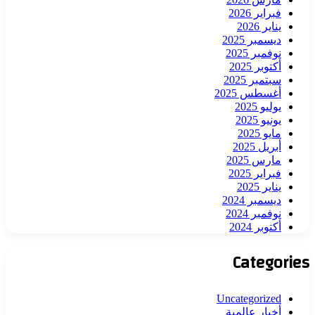
فبراير 2026
يناير 2026
ديسمبر 2025
نوفمبر 2025
أكتوبر 2025
سبتمبر 2025
أغسطس 2025
يوليو 2025
يونيو 2025
مايو 2025
أبريل 2025
مارس 2025
فبراير 2025
يناير 2025
ديسمبر 2024
نوفمبر 2024
أكتوبر 2024
Categories
Uncategorized
أخبار عالمية