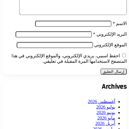
الاسم
*
البريد الإلكتروني
*
الموقع الإلكتروني
احفظ اسمي، بريدي الإلكتروني، والموقع الإلكتروني في هذا
المتصفح لاستخدامها المرة المقبلة في تعليقي.
Archives
أغسطس 2026
يوليو 2026
يونيو 2026
مايو 2026
أبريل 2026
مارس 2026