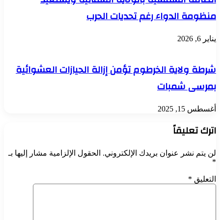
منظومة الدواء رغم تحديات الحرب
يناير 6, 2026
شرطة ولاية الخرطوم تؤمن إزالة الحيازات العشوائية
بمرسى شمبات
أغسطس 15, 2025
اترك تعليقاً
لن يتم نشر عنوان بريدك الإلكتروني.
الحقول الإلزامية مشار إليها بـ
*
التعليق
*