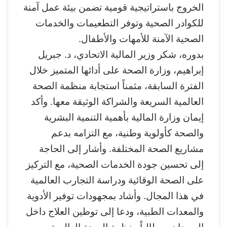
الخروج باستراتيجية قومية تضمن بيئة عمل آمنة
للكوادر الصحية وتوفر التطعيمات والخدمات
الصحية الآمنة للأمهات والأطفال.
بدوره، شكر وزير المالية الاتحادي، د. جبريل
إبراهيم، وزارة الصحة على أدائها المتميز خلال
الفترة السابقة، مثمناً استجابة منظمة الصحة
العالمية السريعة والشراكة الوثيقة معها. وأكد
إيمان وزارة المالية بأهمية التنمية البشرية
والصحة كأولوية وطنية، مع التزامه بدعم
مشاريع الصحة المختلفة. وأشار إلى الحاجة
إلى تحسين جودة الخدمات الصحية، مع التركيز
على الصحة الوقائية ودراسة التجارب العالمية
في هذا المجال. وأشاد بمجهودات توفير الأدوية
والمعدات الطبية، ودعا إلى توطين العلاج داخل