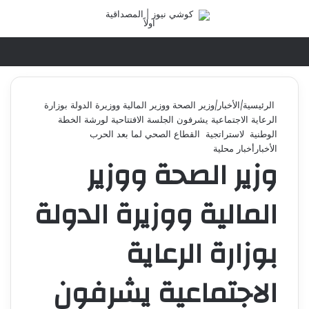
تسجيل الدخول
القائ
الرئيسية
|
الأخبار
|
وزير الصحة ووزير المالية ووزيرة الدولة بوزارة
الرعاية الاجتماعية يشرفون الجلسة الافتتاحية لورشة الخطة
الوطنية لاستراتجية القطاع الصحي لما بعد الحرب
الأخبار
أخبار محلية
وزير الصحة ووزير
المالية ووزيرة الدولة
بوزارة الرعاية
الاجتماعية يشرفون