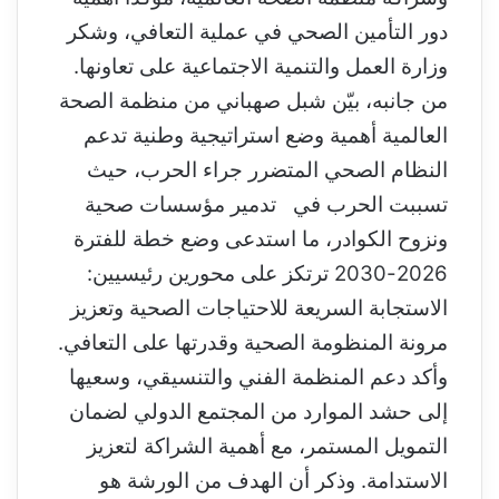
دور التأمين الصحي في عملية التعافي، وشكر
وزارة العمل والتنمية الاجتماعية على تعاونها.
من جانبه، بيّن شبل صهباني من منظمة الصحة
العالمية أهمية وضع استراتيجية وطنية تدعم
النظام الصحي المتضرر جراء الحرب، حيث
تسببت الحرب في تدمير مؤسسات صحية
ونزوح الكوادر، ما استدعى وضع خطة للفترة
2026-2030
ترتكز على محورين رئيسيين:
الاستجابة السريعة للاحتياجات الصحية وتعزيز
مرونة المنظومة الصحية وقدرتها على التعافي.
وأكد دعم المنظمة الفني والتنسيقي، وسعيها
إلى حشد الموارد من المجتمع الدولي لضمان
التمويل المستمر، مع أهمية الشراكة لتعزيز
الاستدامة. وذكر أن الهدف من الورشة هو