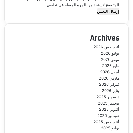
المتصفح لاستخدامها المرة المقبلة في تعليقي.
Archives
أغسطس 2026
يوليو 2026
يونيو 2026
مايو 2026
أبريل 2026
مارس 2026
فبراير 2026
يناير 2026
ديسمبر 2025
نوفمبر 2025
أكتوبر 2025
سبتمبر 2025
أغسطس 2025
يوليو 2025