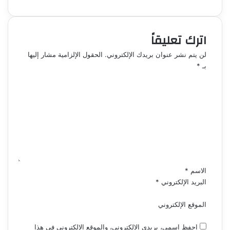
اترك تعليقاً
لن يتم نشر عنوان بريدك الإلكتروني.
الحقول الإلزامية مشار إليها
بـ
*
ا
ل
ت
ع
ل
ي
ق
*
الاسم
*
البريد الإلكتروني
*
الموقع الإلكتروني
احفظ اسمي، بريدي الإلكتروني، والموقع الإلكتروني في هذا