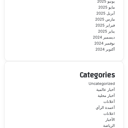
يونيو 2025
مايو 2025
أبريل 2025
مارس 2025
فبراير 2025
يناير 2025
ديسمبر 2024
نوفمبر 2024
أكتوبر 2024
Categories
Uncategorized
أخبار عالمية
أخبار محلية
أعلانات
أعمدة الرأي
اعلانات
الأخبار
الرياضة