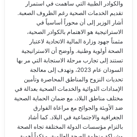
والكوادر الطبية التي ساهمت في استمرار
تقديم الخدمات الصحية رغم الظروف الصعبة.
أشار الوزير إلى أن محوراً أساسياً في
الاستراتيجية هو الاهتمام بالكوادر الصحية،
مثمناً جهود وزارة المالية الاتحادية لاعتبار
الصحة أولوية وطنية. وأوضح أن الاستراتيجية
تستند إلى تجارب مرحلة الاستجابة التي مر بها
السودان عام 2023، وتهدف إلى معالجة
تحديات النزوح والمناطق المحاصرة وتأمين
الإمدادات الدوائية والخدمات الصحية بعدالة في
مختلف مناطق البلاد، مع ضمان الحماية الصحية
ضد الأوبئة والجوائح مع مراعاة الفوارق
الجغرافية والاجتماعية في البلاد. كما أشاد
بالتزام مؤسسات الدولة المختلفة تجاه الصحة
وشراكة منظمة الصحة العالمية، مؤكداً أهمية