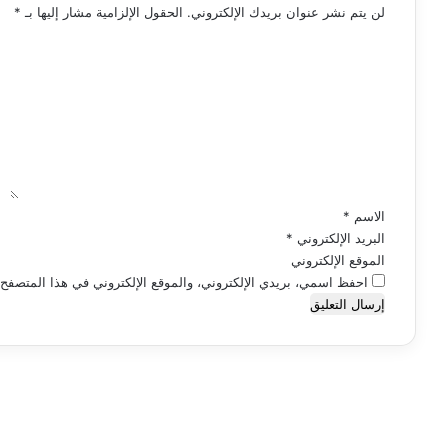
لن يتم نشر عنوان بريدك الإلكتروني.
الحقول الإلزامية مشار إليها بـ
*
ا
ل
ت
ع
ل
ي
ق
*
الاسم
*
البريد الإلكتروني
*
الموقع الإلكتروني
احفظ اسمي، بريدي الإلكتروني، والموقع الإلكتروني في هذا المتصفح ل