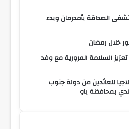
ستشفى الصداقة بأمدرمان وبدء
 تعزيز السلامة المرورية مع وفد
لاجيا للعائدين من دولة جنوب