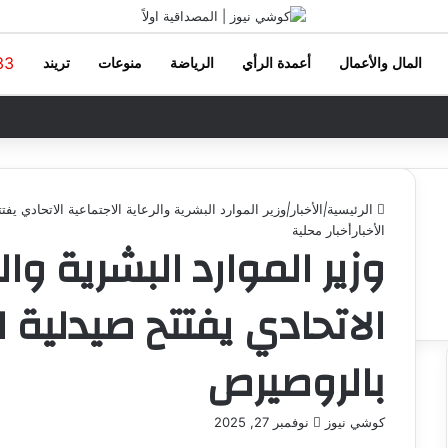
33
المال والأعمال
أعمدة الرأي
الرياضة
منوعات
تريند
الرئيسية
|
الأخبار
|
وزير الموارد البشرية والرعاية الاجتماعية الاتحادي يفتتح صيدلية
الأخبار
أخبار محلية
وزير الموارد البشرية وال
بالروصيرص
كوشي نيوز
أ
نوفمبر 27, 2025
ر