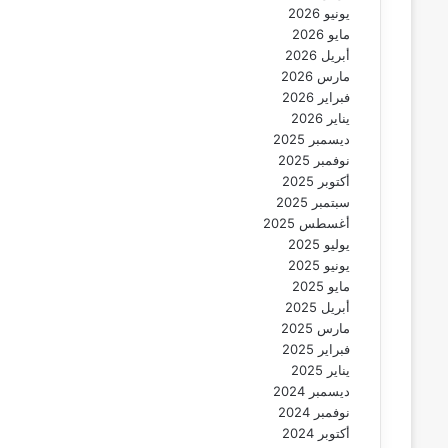
يونيو 2026
مايو 2026
أبريل 2026
مارس 2026
فبراير 2026
يناير 2026
ديسمبر 2025
نوفمبر 2025
أكتوبر 2025
سبتمبر 2025
أغسطس 2025
يوليو 2025
يونيو 2025
مايو 2025
أبريل 2025
مارس 2025
فبراير 2025
يناير 2025
ديسمبر 2024
نوفمبر 2024
أكتوبر 2024