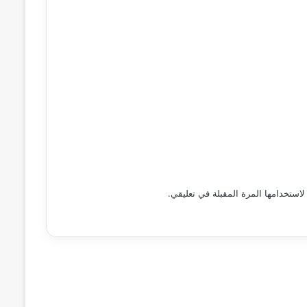
استخدامها المرة المقبلة في تعليقي.