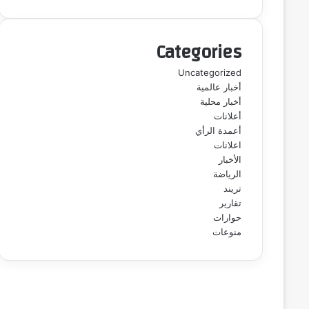
Categories
Uncategorized
أخبار عالمية
أخبار محلية
أعلانات
أعمدة الرأي
اعلانات
الأخبار
الرياضة
تريند
تقارير
حوارات
منوعات