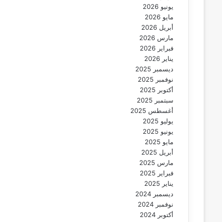
يونيو 2026
مايو 2026
أبريل 2026
مارس 2026
فبراير 2026
يناير 2026
ديسمبر 2025
نوفمبر 2025
أكتوبر 2025
سبتمبر 2025
أغسطس 2025
يوليو 2025
يونيو 2025
مايو 2025
أبريل 2025
مارس 2025
فبراير 2025
يناير 2025
ديسمبر 2024
نوفمبر 2024
أكتوبر 2024