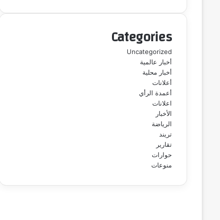
Categories
Uncategorized
أخبار عالمية
أخبار محلية
أعلانات
أعمدة الرأي
اعلانات
الأخبار
الرياضة
تريند
تقارير
حوارات
منوعات