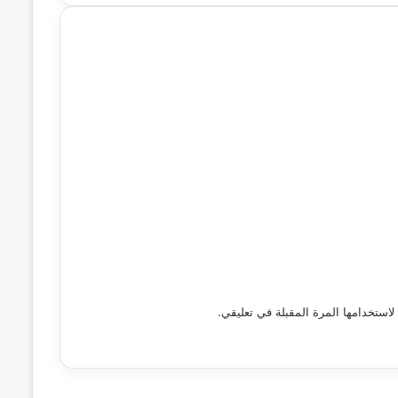
استخدامها المرة المقبلة في تعليقي.