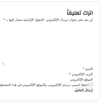
اترك تعليقاً
لن يتم نشر عنوان بريدك الإلكتروني.
الحقول الإلزامية مشار إليها بـ
*
ا
ل
ت
ع
ل
ي
ق
*
الاسم
*
البريد الإلكتروني
*
الموقع الإلكتروني
احفظ اسمي، بريدي الإلكتروني، والموقع الإلكتروني في هذا المتصفح ل