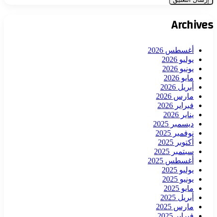
Archives
أغسطس 2026
يوليو 2026
يونيو 2026
مايو 2026
أبريل 2026
مارس 2026
فبراير 2026
يناير 2026
ديسمبر 2025
نوفمبر 2025
أكتوبر 2025
سبتمبر 2025
أغسطس 2025
يوليو 2025
يونيو 2025
مايو 2025
أبريل 2025
مارس 2025
فبراير 2025