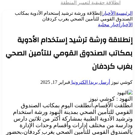
انطلاقة حقيقية لتعمير المنطقة
الرئيسية
|
الأخبار
|
إنطلاقة ورشة ترشيد إستخدام الأدوية بمكاتب
الصندوق القومي للتأمين الصحي بغرب كردفان
الأخبار
أخبار محلية
إنطلاقة ورشة ترشيد إستخدام الأدوية
بمكاتب الصندوق القومي للتأمين الصحي
بغرب كردفان
كوشي نيوز
أرسل بريدا إلكترونيا
فبراير 17, 2025
النهود : كوشي نيوز
انطلقت الأقسام،انطلقت اليوم بمكاتب الصندوق
القومي للتأمين الصحي بمدينة النهود ورشة استخدام
وترشيد الأدوية الطبية بمشاركة أكثر من ثلاثين دارس
ودارسة من مختلف إدارات وأقسام وحدات الإدارة
بالصندوق القومي للتأمين الصحي بغرب كردفان،بحضور