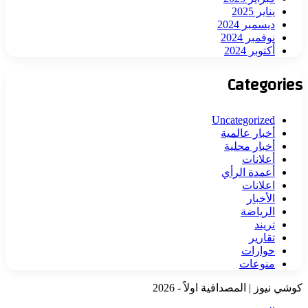
يناير 2025
ديسمبر 2024
نوفمبر 2024
أكتوبر 2024
Categories
Uncategorized
أخبار عالمية
أخبار محلية
أعلانات
أعمدة الرأي
اعلانات
الأخبار
الرياضة
تريند
تقارير
حوارات
منوعات
كوشي نيوز | المصداقية اولاً - 2026