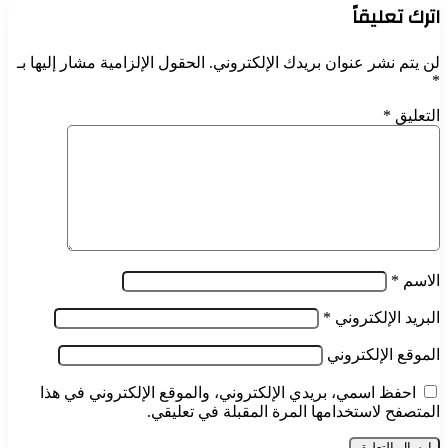
اترك تعليقاً
لن يتم نشر عنوان بريدك الإلكتروني.
الحقول الإلزامية مشار إليها بـ
*
التعليق
*
الاسم
*
البريد الإلكتروني
*
الموقع الإلكتروني
احفظ اسمي، بريدي الإلكتروني، والموقع الإلكتروني في هذا
المتصفح لاستخدامها المرة المقبلة في تعليقي.