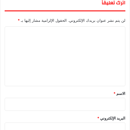
اترك تعليقاً
لن يتم نشر عنوان بريدك الإلكتروني.
الحقول الإلزامية مشار إليها بـ
*
ا
ل
ت
ع
ل
ي
ق
*
الاسم
*
البريد الإلكتروني
*