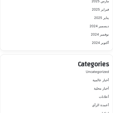
مارس 2025
فبراير 2025
يناير 2025
ديسمبر 2024
نوفمبر 2024
أكتوبر 2024
Categories
Uncategorized
أخبار عالمية
أخبار محلية
أعلانات
أعمدة الرأي