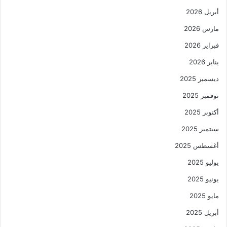
أبريل 2026
مارس 2026
فبراير 2026
يناير 2026
ديسمبر 2025
نوفمبر 2025
أكتوبر 2025
سبتمبر 2025
أغسطس 2025
يوليو 2025
يونيو 2025
مايو 2025
أبريل 2025