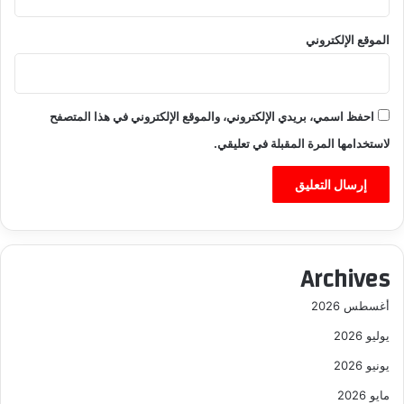
الموقع الإلكتروني
احفظ اسمي، بريدي الإلكتروني، والموقع الإلكتروني في هذا المتصفح
لاستخدامها المرة المقبلة في تعليقي.
Archives
أغسطس 2026
يوليو 2026
يونيو 2026
مايو 2026