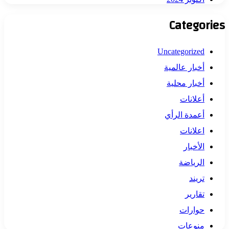
Categories
Uncategorized
أخبار عالمية
أخبار محلية
أعلانات
أعمدة الرأي
اعلانات
الأخبار
الرياضة
تريند
تقارير
حوارات
منوعات