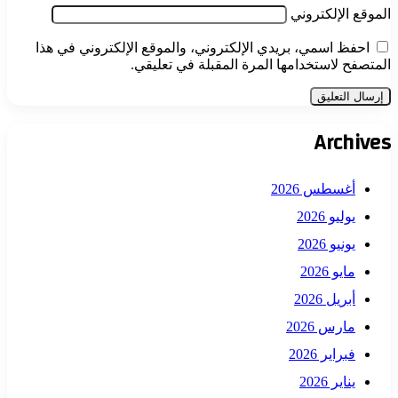
الموقع الإلكتروني
احفظ اسمي، بريدي الإلكتروني، والموقع الإلكتروني في هذا
المتصفح لاستخدامها المرة المقبلة في تعليقي.
Archives
أغسطس 2026
يوليو 2026
يونيو 2026
مايو 2026
أبريل 2026
مارس 2026
فبراير 2026
يناير 2026