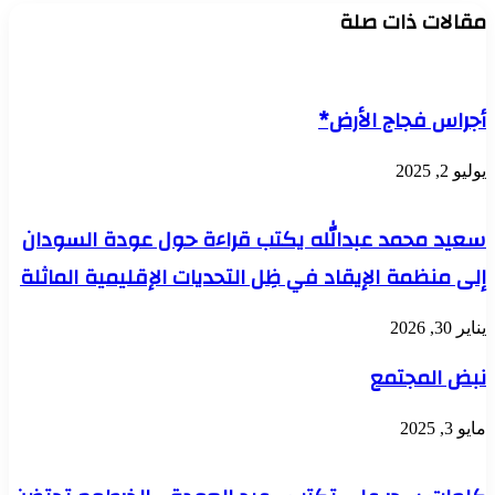
مقالات ذات صلة
أجراس فجاج الأرض*
يوليو 2, 2025
سعيد محمد عبدالله يكتب قراءة حول عودة السودان
إلى منظمة الإيقاد في ظِل التحديات الإقليمية الماثلة
يناير 30, 2026
نبض المجتمع
مايو 3, 2025