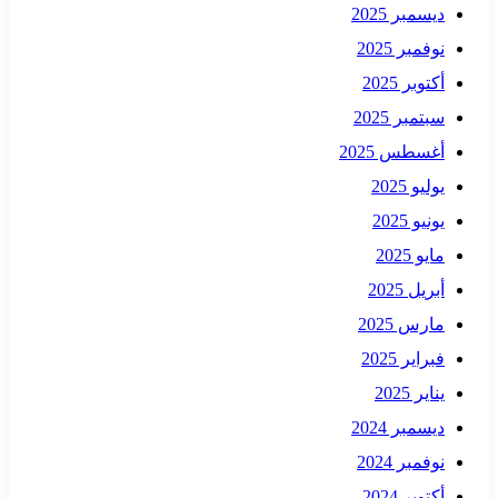
ديسمبر 2025
نوفمبر 2025
أكتوبر 2025
سبتمبر 2025
أغسطس 2025
يوليو 2025
يونيو 2025
مايو 2025
أبريل 2025
مارس 2025
فبراير 2025
يناير 2025
ديسمبر 2024
نوفمبر 2024
أكتوبر 2024