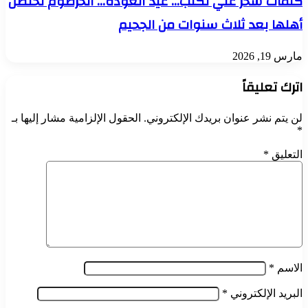
كلمات سحر علي تكتب… عيد العودة… الخرطوم تحتضن
أهلها بعد ثلاث سنوات من الجحيم
مارس 19, 2026
اترك تعليقاً
لن يتم نشر عنوان بريدك الإلكتروني.
الحقول الإلزامية مشار إليها بـ
*
التعليق
*
الاسم
*
البريد الإلكتروني
*