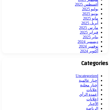
أغسطس 2025
يوليو 2025
يونيو 2025
مايو 2025
أبريل 2025
مارس 2025
فبراير 2025
يناير 2025
ديسمبر 2024
نوفمبر 2024
أكتوبر 2024
Categories
Uncategorized
أخبار عالمية
أخبار محلية
أعلانات
أعمدة الرأي
اعلانات
الأخبار
الرياضة