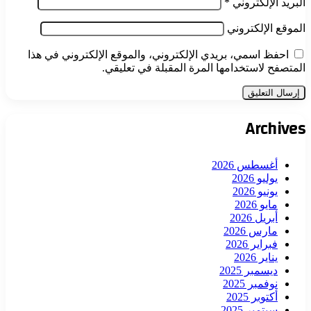
البريد الإلكتروني
*
الموقع الإلكتروني
احفظ اسمي، بريدي الإلكتروني، والموقع الإلكتروني في هذا
المتصفح لاستخدامها المرة المقبلة في تعليقي.
Archives
أغسطس 2026
يوليو 2026
يونيو 2026
مايو 2026
أبريل 2026
مارس 2026
فبراير 2026
يناير 2026
ديسمبر 2025
نوفمبر 2025
أكتوبر 2025
سبتمبر 2025