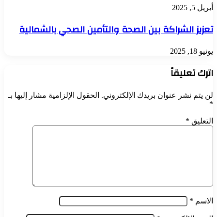
أبريل 5, 2025
تعزيز الشراكة بين الصحة والتأمين الصحي بالشمالية
يونيو 18, 2025
اترك تعليقاً
لن يتم نشر عنوان بريدك الإلكتروني.
الحقول الإلزامية مشار إليها بـ
*
التعليق
*
الاسم
*