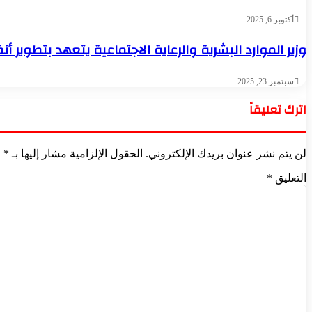
أكتوبر 6, 2025
وزير الموارد البشرية والرعاية الاجتماعية يتعهد بتطوير أ
سبتمبر 23, 2025
اترك تعليقاً
لن يتم نشر عنوان بريدك الإلكتروني.
الحقول الإلزامية مشار إليها بـ
*
التعليق
*