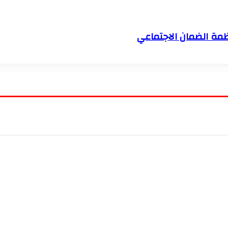
نظمة الضمان الاجتماعي