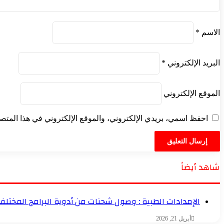
الاسم
*
البريد الإلكتروني
*
الموقع الإلكتروني
احفظ اسمي، بريدي الإلكتروني، والموقع الإلكتروني في هذا المتصف
شاهد أيضاً
الإمدادات الطبية : وصول شحنات من أدوية البرامج المختلفة 
أبريل 21, 2026