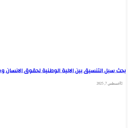
بحث سبل التنسيق بين الالية الوطنية لحقوق الانسان و
أغسطس 7, 2025