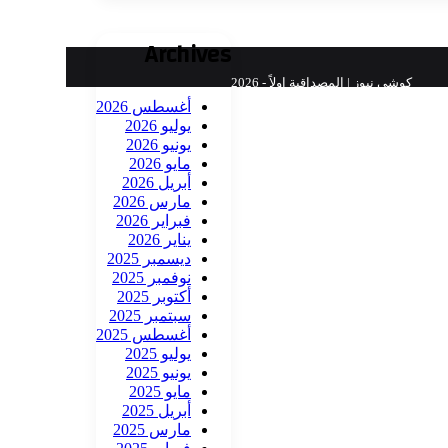
Archives
كوشي نيوز | المصداقية اولاً - 2026
أغسطس 2026
يوليو 2026
يونيو 2026
مايو 2026
أبريل 2026
مارس 2026
فبراير 2026
يناير 2026
ديسمبر 2025
نوفمبر 2025
أكتوبر 2025
سبتمبر 2025
أغسطس 2025
يوليو 2025
يونيو 2025
مايو 2025
أبريل 2025
مارس 2025