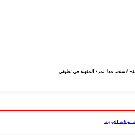
ح لاستخدامها المرة المقبلة في تعليقي.
لولاية الجزيرة