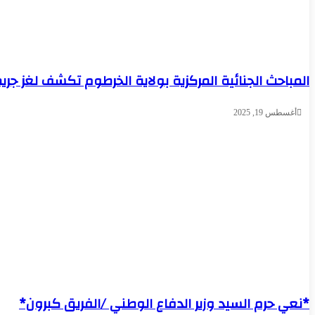
المباحث الجنائية المركزية بولاية الخرطوم تكشف لغز جر
أغسطس 19, 2025
*نعي حرم السيد وزير الدفاع الوطني /الفريق كبرون*