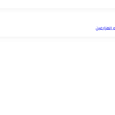
 المزارعين