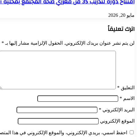
افتتاح دورة لتدريب 35 من معززي صحة المجتمع بمحلية أمدرمان تمتد لأربعة أيام
مايو 20, 2026
اترك تعليقاً
لن يتم نشر عنوان بريدك الإلكتروني.
الحقول الإلزامية مشار إليها بـ
*
التعليق
*
الاسم
*
البريد الإلكتروني
*
الموقع الإلكتروني
احفظ اسمي، بريدي الإلكتروني، والموقع الإلكتروني في هذا المتصف