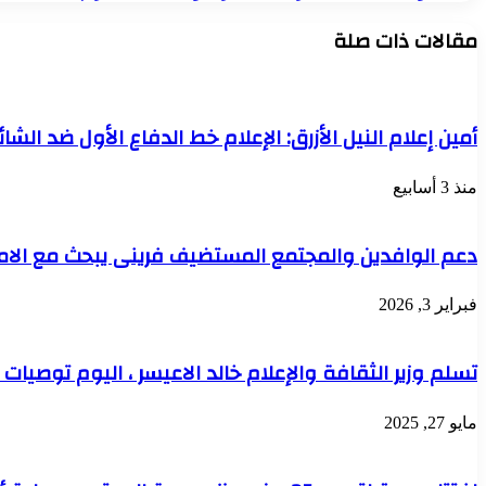
مقالات ذات صلة
أمين إعلام النيل الأزرق: الإعلام خط الدفاع الأول ضد الش
منذ 3 أسابيع
دعم الوافدين والمجتمع المستضيف فرينى يبحث مع الام
فبراير 3, 2026
تسلم وزير الثقافة والإعلام خالد الاعيسر ، اليوم توصيات
مايو 27, 2025