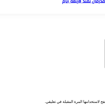
ح لاستخدامها المرة المقبلة في تعليقي.