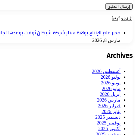
شاهد أيضاً
مدير عام الإنتاج بولاية سنار شركة شيكان أوفت بوعدها تجاه
مارس 8, 2026
Archives
أغسطس 2026
يوليو 2026
يونيو 2026
مايو 2026
أبريل 2026
مارس 2026
فبراير 2026
يناير 2026
ديسمبر 2025
نوفمبر 2025
أكتوبر 2025
سبتمبر 2025