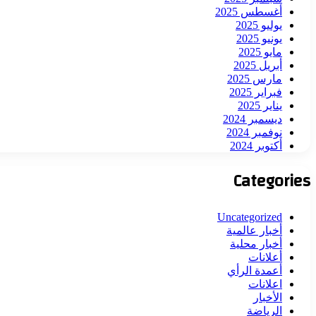
أغسطس 2025
يوليو 2025
يونيو 2025
مايو 2025
أبريل 2025
مارس 2025
فبراير 2025
يناير 2025
ديسمبر 2024
نوفمبر 2024
أكتوبر 2024
Categories
Uncategorized
أخبار عالمية
أخبار محلية
أعلانات
أعمدة الرأي
اعلانات
الأخبار
الرياضة