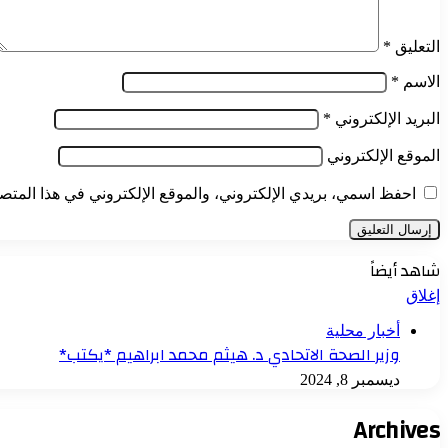
التعليق
*
الاسم
*
البريد الإلكتروني
*
الموقع الإلكتروني
احفظ اسمي، بريدي الإلكتروني، والموقع الإلكتروني في هذا المتصف
شاهد أيضاً
إغلاق
أخبار محلية
وزير الصحة الاتحادي د. هيثم محمد ابراهيم *يكتب*
ديسمبر 8, 2024
Archives