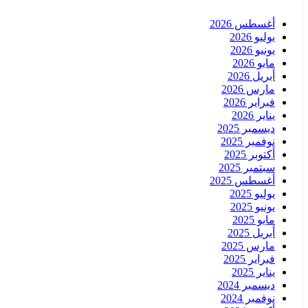
أغسطس 2026
يوليو 2026
يونيو 2026
مايو 2026
أبريل 2026
مارس 2026
فبراير 2026
يناير 2026
ديسمبر 2025
نوفمبر 2025
أكتوبر 2025
سبتمبر 2025
أغسطس 2025
يوليو 2025
يونيو 2025
مايو 2025
أبريل 2025
مارس 2025
فبراير 2025
يناير 2025
ديسمبر 2024
نوفمبر 2024