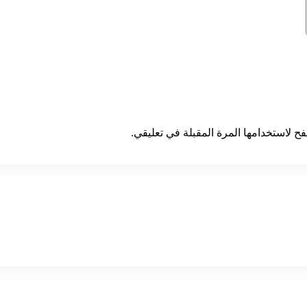
ح لاستخدامها المرة المقبلة في تعليقي.