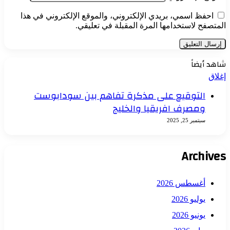
احفظ اسمي، بريدي الإلكتروني، والموقع الإلكتروني في هذا
المتصفح لاستخدامها المرة المقبلة في تعليقي.
شاهد أيضاً
إغلاق
التوقيع على مذكرة تفاهم بين سودابوست
ومصرف افريقيا والخليج
سبتمبر 25, 2025
Archives
أغسطس 2026
يوليو 2026
يونيو 2026