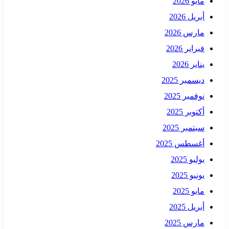
مايو 2026
أبريل 2026
مارس 2026
فبراير 2026
يناير 2026
ديسمبر 2025
نوفمبر 2025
أكتوبر 2025
سبتمبر 2025
أغسطس 2025
يوليو 2025
يونيو 2025
مايو 2025
أبريل 2025
مارس 2025