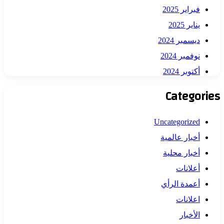
فبراير 2025
يناير 2025
ديسمبر 2024
نوفمبر 2024
أكتوبر 2024
Categories
Uncategorized
أخبار عالمية
أخبار محلية
أعلانات
أعمدة الرأي
اعلانات
الأخبار