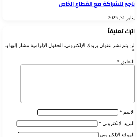
ناجح للشراكة مع القطاع الخاص
يناير 31, 2025
اترك تعليقاً
لن يتم نشر عنوان بريدك الإلكتروني.
الحقول الإلزامية مشار إليها بـ
*
التعليق
*
الاسم
*
البريد الإلكتروني
*
الموقع الإلكتروني