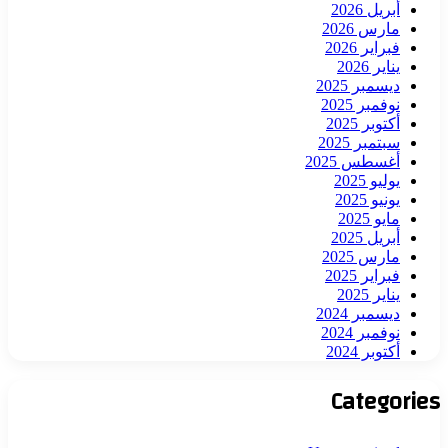
أبريل 2026
مارس 2026
فبراير 2026
يناير 2026
ديسمبر 2025
نوفمبر 2025
أكتوبر 2025
سبتمبر 2025
أغسطس 2025
يوليو 2025
يونيو 2025
مايو 2025
أبريل 2025
مارس 2025
فبراير 2025
يناير 2025
ديسمبر 2024
نوفمبر 2024
أكتوبر 2024
Categories