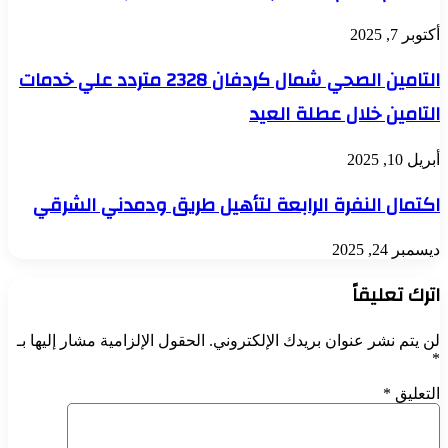
أكتوبر 7, 2025
التامين الصحي شمال كردفان 2328 متردد علي خدمات
التامين خلال عطلة العيد
أبريل 10, 2025
اكتمال النفرة الرابعة لتأهيل طريق ودمدني الشرقي
ديسمبر 24, 2025
اترك تعليقاً
لن يتم نشر عنوان بريدك الإلكتروني.
الحقول الإلزامية مشار إليها بـ
*
التعليق
*