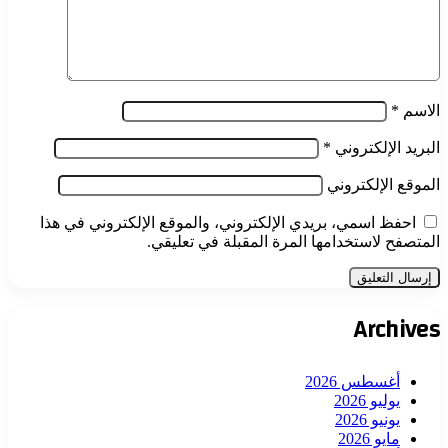
الاسم
*
البريد الإلكتروني
*
الموقع الإلكتروني
احفظ اسمي، بريدي الإلكتروني، والموقع الإلكتروني في هذا
المتصفح لاستخدامها المرة المقبلة في تعليقي.
Archives
أغسطس 2026
يوليو 2026
يونيو 2026
مايو 2026