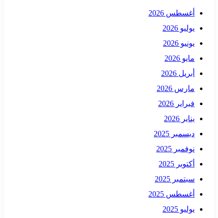
أغسطس 2026
يوليو 2026
يونيو 2026
مايو 2026
أبريل 2026
مارس 2026
فبراير 2026
يناير 2026
ديسمبر 2025
نوفمبر 2025
أكتوبر 2025
سبتمبر 2025
أغسطس 2025
يوليو 2025