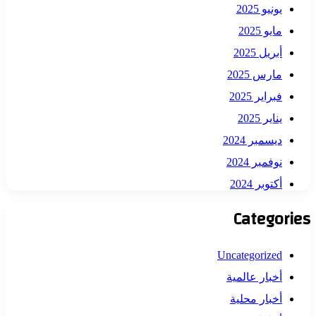
يونيو 2025
مايو 2025
أبريل 2025
مارس 2025
فبراير 2025
يناير 2025
ديسمبر 2024
نوفمبر 2024
أكتوبر 2024
Categories
Uncategorized
أخبار عالمية
أخبار محلية