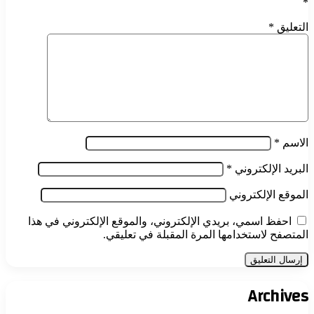
*
التعليق
*
الاسم
*
البريد الإلكتروني
*
الموقع الإلكتروني
احفظ اسمي، بريدي الإلكتروني، والموقع الإلكتروني في هذا
المتصفح لاستخدامها المرة المقبلة في تعليقي.
Archives