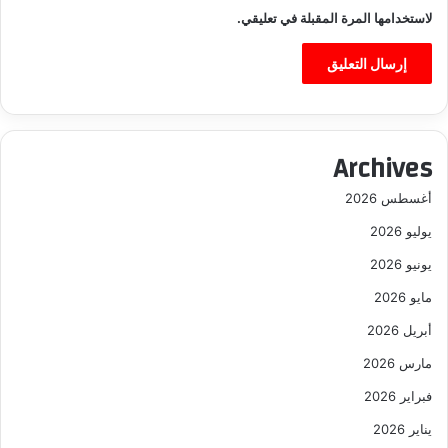
لاستخدامها المرة المقبلة في تعليقي.
Archives
أغسطس 2026
يوليو 2026
يونيو 2026
مايو 2026
أبريل 2026
مارس 2026
فبراير 2026
يناير 2026