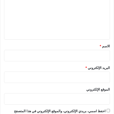
ت
ع
ل
ي
ق
*
الاسم
*
البريد الإلكتروني
*
الموقع الإلكتروني
احفظ اسمي، بريدي الإلكتروني، والموقع الإلكتروني في هذا المتصفح