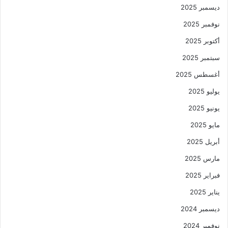
ديسمبر 2025
نوفمبر 2025
أكتوبر 2025
سبتمبر 2025
أغسطس 2025
يوليو 2025
يونيو 2025
مايو 2025
أبريل 2025
مارس 2025
فبراير 2025
يناير 2025
ديسمبر 2024
نوفمبر 2024