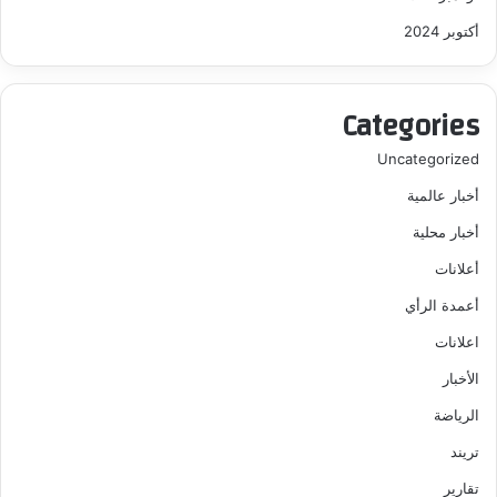
أكتوبر 2024
Categories
Uncategorized
أخبار عالمية
أخبار محلية
أعلانات
أعمدة الرأي
اعلانات
الأخبار
الرياضة
تريند
تقارير